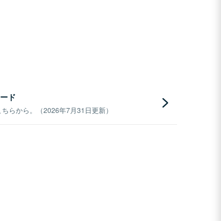
ード
らから。（2026年7月31日更新）