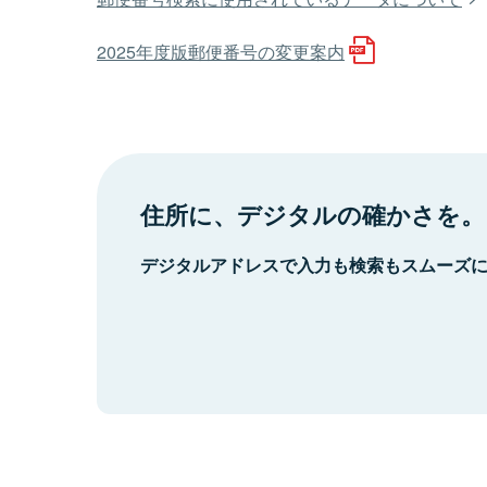
2025年度版郵便番号の変更案内
住所に、デジタルの確かさを。
デジタルアドレスで入力も検索もスムーズ