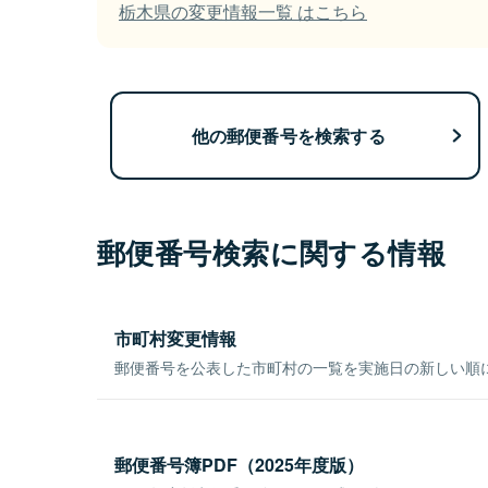
栃木県の変更情報一覧 はこちら
他の郵便番号を検索する
郵便番号検索に関する情報
市町村変更情報
郵便番号を公表した市町村の一覧を実施日の新しい順
郵便番号簿PDF（2025年度版）