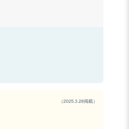
（2025.3.28掲載）