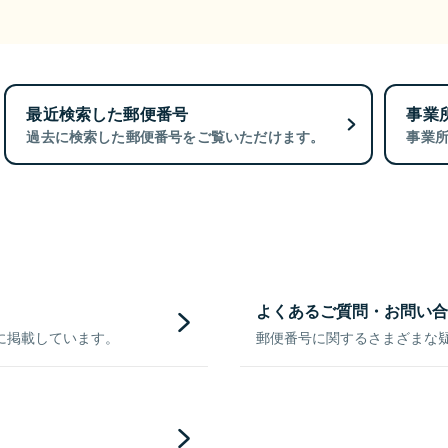
最近検索した郵便番号
事業
過去に検索した郵便番号をご覧いただけます。
事業
よくあるご質問・お問い合
に掲載しています。
郵便番号に関するさまざまな