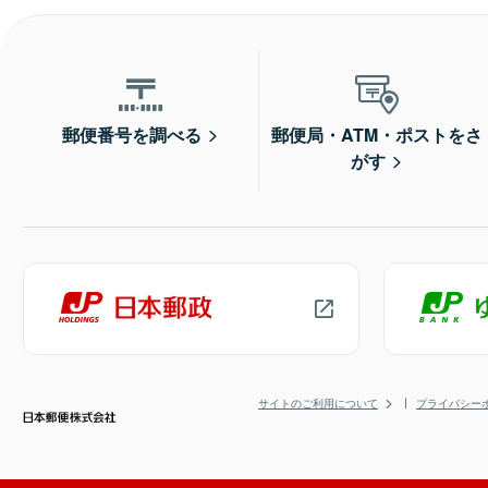
郵便番号を調べる
郵便局・ATM・ポストをさ
がす
サイトのご利用について
プライバシー