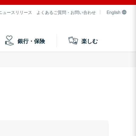
ニュースリリース
よくあるご質問・お問い合わせ
English
銀行・保険
楽しむ