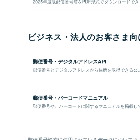
2025年度版郵便番号簿をPDF形式でダウンロードで
ビジネス・法人のお客さま向
郵便番号・デジタルアドレスAPI
郵便番号とデジタルアドレスから住所を取得できる公式
郵便番号・バーコードマニュアル
郵便番号や、バーコードに関するマニュアルを掲載し
郵便番号検索に使用されているデータについて