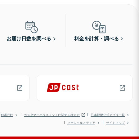
お届け日数を調べる
料金を計算・調べる
勧誘方針
カスタマーハラスメントに関する考え方
日本郵便公式アプリ一覧
ソーシャルメディア
サイトマップ