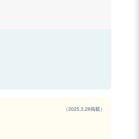
（2025.3.28掲載）