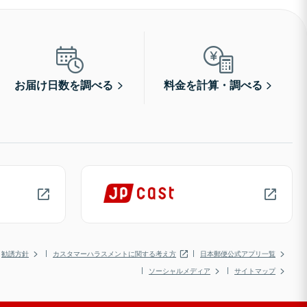
お届け日数を調べる
料金を計算・調べる
勧誘方針
カスタマーハラスメントに関する考え方
日本郵便公式アプリ一覧
ソーシャルメディア
サイトマップ