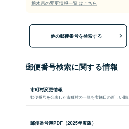
栃木県の変更情報一覧 はこちら
他の郵便番号を検索する
郵便番号検索に関する情報
市町村変更情報
郵便番号を公表した市町村の一覧を実施日の新しい順
郵便番号簿PDF（2025年度版）