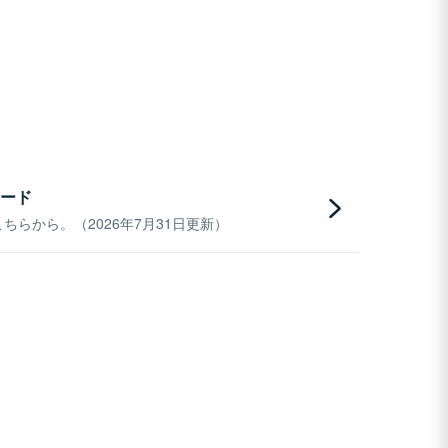
ード
らから。（2026年7月31日更新）