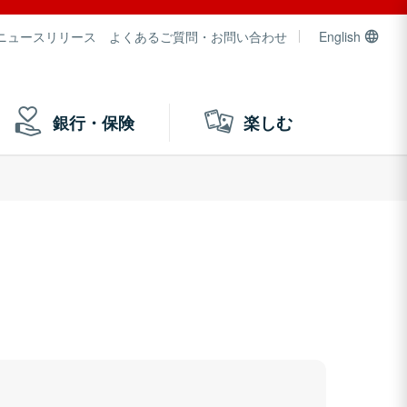
ニュースリリース
よくあるご質問・お問い合わせ
English
銀行・保険
楽しむ