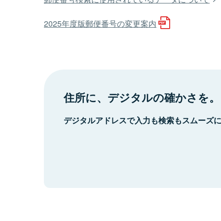
2025年度版郵便番号の変更案内
住所に、デジタルの確かさを。
デジタルアドレスで入力も検索もスムーズ