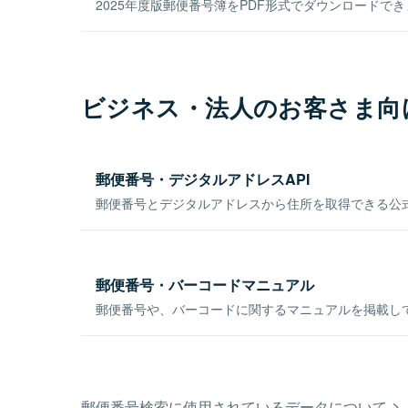
2025年度版郵便番号簿をPDF形式でダウンロードで
ビジネス・法人のお客さま向
郵便番号・デジタルアドレスAPI
郵便番号とデジタルアドレスから住所を取得できる公式
郵便番号・バーコードマニュアル
郵便番号や、バーコードに関するマニュアルを掲載し
郵便番号検索に使用されているデータについて