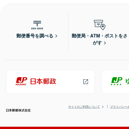
郵便番号を調べる
郵便局・ATM・ポストをさ
がす
サイトのご利用について
プライバシー