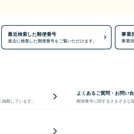
最近検索した郵便番号
事業
過去に検索した郵便番号をご覧いただけます。
事業
よくあるご質問・お問い合
に掲載しています。
郵便番号に関するさまざまな