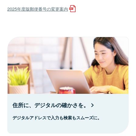
2025年度版郵便番号の変更案内
住所に、デジタルの確かさを。
デジタルアドレスで入力も検索もスムーズに。