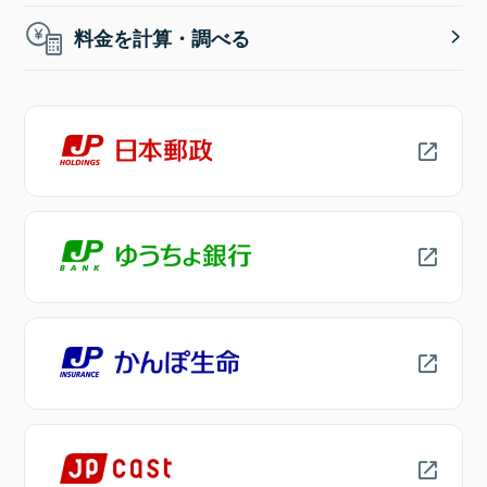
料金を計算・調べる