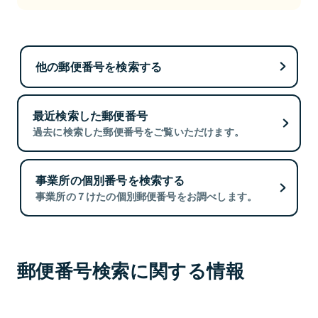
他の郵便番号を検索する
最近検索した郵便番号
過去に検索した郵便番号をご覧いただけます。
事業所の個別番号を検索する
事業所の７けたの個別郵便番号をお調べします。
郵便番号検索に関する情報