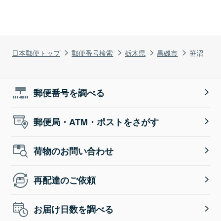
日本郵便トップ
郵便番号検索
栃木県
黒磯市
笹沼
郵便番号を調べる
郵便局・ATM・ポストをさがす
荷物のお問い合わせ
再配達のご依頼
お届け日数を調べる