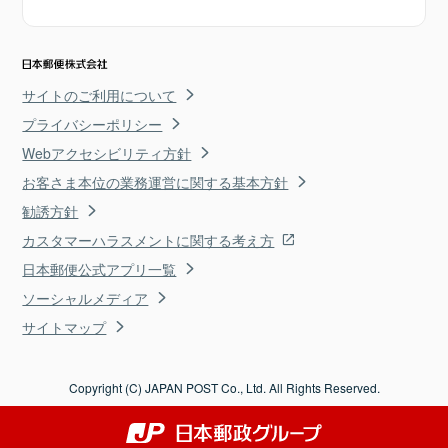
サイトのご利用について
プライバシーポリシー
Webアクセシビリティ方針
お客さま本位の業務運営に関する基本方針
勧誘方針
カスタマーハラスメントに関する考え方
日本郵便公式アプリ一覧
ソーシャルメディア
サイトマップ
Copyright (C) JAPAN POST Co., Ltd. All Rights Reserved.