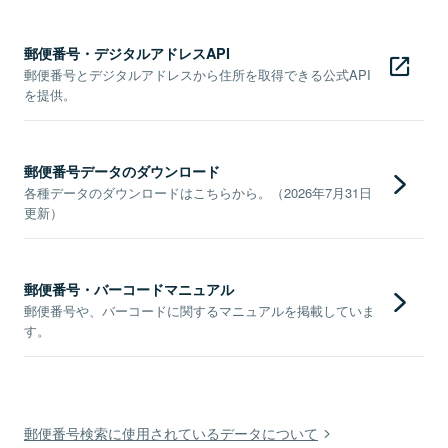
郵便番号・デジタルアドレスAPI
郵便番号とデジタルアドレスから住所を取得できる公式API
を提供。
郵便番号データのダウンロード
各種データのダウンロードはこちらから。（2026年7月31日
更新）
郵便番号・バーコードマニュアル
郵便番号や、バーコードに関するマニュアルを掲載していま
す。
郵便番号検索に使用されているデータについて