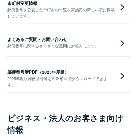
市町村変更情報
郵便番号を公表した市町村の一覧を実施日の新しい順に掲載
しています。
よくあるご質問・お問い合わせ
郵便番号に関するさまざまな疑問にお答えします。
郵便番号簿PDF（2025年度版）
2025年度版郵便番号簿をPDF形式でダウンロードできま
す。
ビジネス・法人のお客さま向け
情報