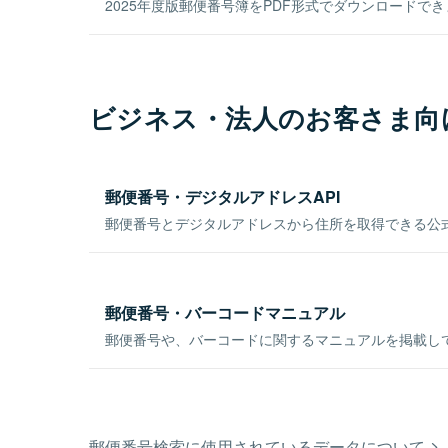
2025年度版郵便番号簿をPDF形式でダウンロードで
ビジネス・法人のお客さま向
郵便番号・デジタルアドレスAPI
郵便番号とデジタルアドレスから住所を取得できる公式
郵便番号・バーコードマニュアル
郵便番号や、バーコードに関するマニュアルを掲載し
郵便番号検索に使用されているデータについて