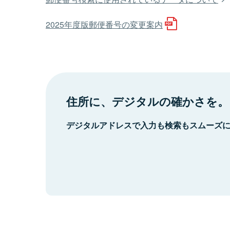
2025年度版郵便番号の変更案内
住所に、デジタルの確かさを。
デジタルアドレスで入力も検索もスムーズ