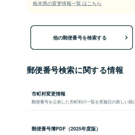
栃木県の変更情報一覧 はこちら
他の郵便番号を検索する
郵便番号検索に関する情報
市町村変更情報
郵便番号を公表した市町村の一覧を実施日の新しい順
郵便番号簿PDF（2025年度版）