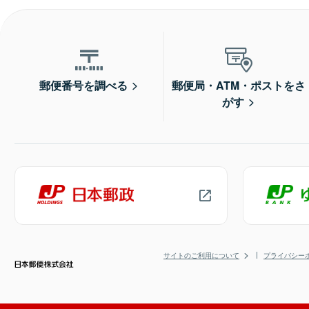
郵便番号を調べる
郵便局・ATM・ポストをさ
がす
サイトのご利用について
プライバシー