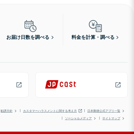
お届け日数を調べる
料金を計算・調べる
勧誘方針
カスタマーハラスメントに関する考え方
日本郵便公式アプリ一覧
ソーシャルメディア
サイトマップ