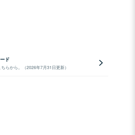
ード
らから。（2026年7月31日更新）