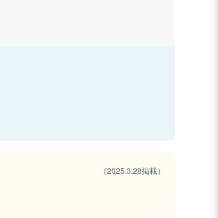
（2025.3.28掲載）