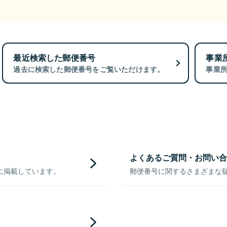
最近検索した郵便番号
事業
過去に検索した郵便番号をご覧いただけます。
事業
よくあるご質問・お問い合
に掲載しています。
郵便番号に関するさまざまな