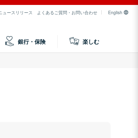
ニュースリリース
よくあるご質問・お問い合わせ
English
銀行・保険
楽しむ