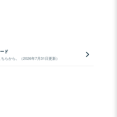
ード
らから。（2026年7月31日更新）