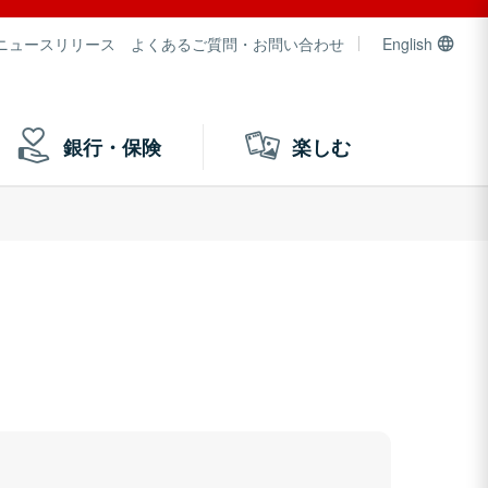
ニュースリリース
よくあるご質問・お問い合わせ
English
銀行・保険
楽しむ