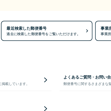
最近検索した郵便番号
事業
過去に検索した郵便番号をご覧いただけます。
事業
よくあるご質問・お問い合
に掲載しています。
郵便番号に関するさまざまな