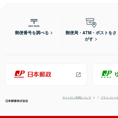
郵便番号を調べる
郵便局・ATM・ポストをさ
がす
サイトのご利用について
プライバシー