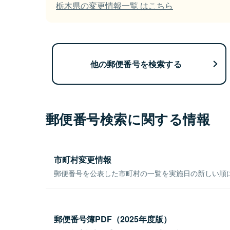
栃木県の変更情報一覧 はこちら
他の郵便番号を検索する
郵便番号検索に関する情報
市町村変更情報
郵便番号を公表した市町村の一覧を実施日の新しい順
郵便番号簿PDF（2025年度版）