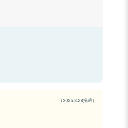
（2025.3.28掲載）