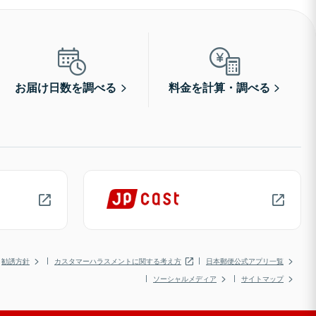
お届け日数を調べる
料金を計算・調べる
勧誘方針
カスタマーハラスメントに関する考え方
日本郵便公式アプリ一覧
ソーシャルメディア
サイトマップ