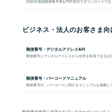
2025年度版郵便番号簿をPDF形式でダウンロードで
ビジネス・法人のお客さま向
郵便番号・デジタルアドレスAPI
郵便番号とデジタルアドレスから住所を取得できる公式
郵便番号・バーコードマニュアル
郵便番号や、バーコードに関するマニュアルを掲載し
郵便番号検索に使用されているデータについて