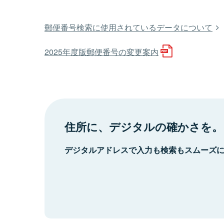
郵便番号検索に使用されているデータについて
2025年度版郵便番号の変更案内
住所に、デジタルの確かさを。
デジタルアドレスで入力も検索もスムーズ