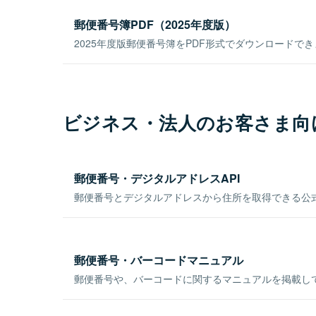
郵便番号簿PDF（2025年度版）
2025年度版郵便番号簿をPDF形式でダウンロードで
ビジネス・法人のお客さま向
郵便番号・デジタルアドレスAPI
郵便番号とデジタルアドレスから住所を取得できる公式
郵便番号・バーコードマニュアル
郵便番号や、バーコードに関するマニュアルを掲載し