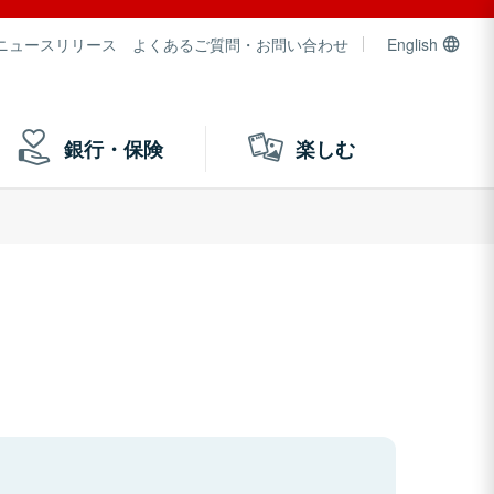
ニュースリリース
よくあるご質問・お問い合わせ
English
銀行・保険
楽しむ