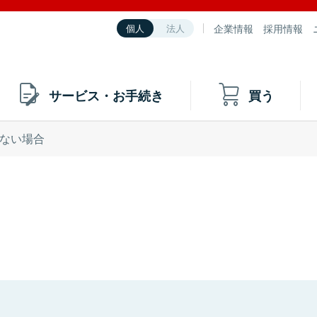
企業情報
採用情報
個人
法人
サービス・お手続き
買う
ない場合