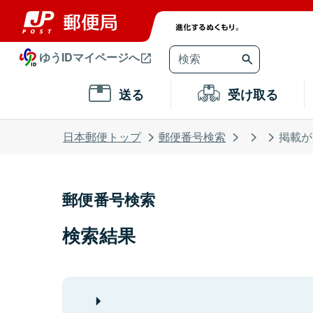
ゆうIDマイページへ
送る
受け取る
日本郵便トップ
郵便番号検索
掲載が
郵便番号検索
検索結果