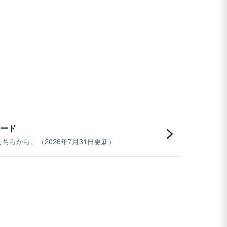
ード
らから。（2026年7月31日更新）