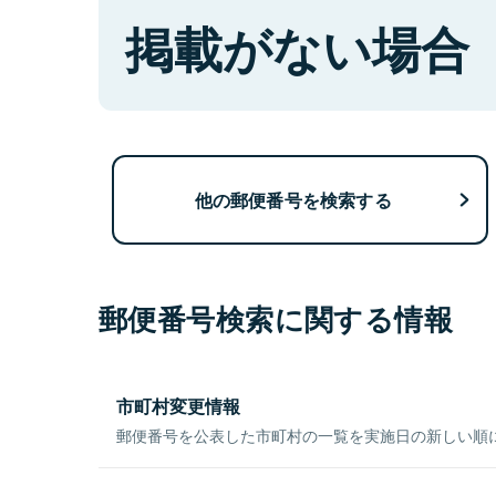
掲載がない場合
他の郵便番号を検索する
郵便番号検索に関する情報
市町村変更情報
郵便番号を公表した市町村の一覧を実施日の新しい順