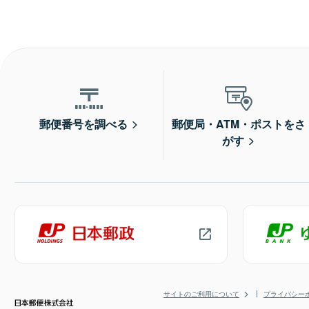
郵便番号を調べる
郵便局・ATM・ポストをさ
がす
サイトのご利用について
プライバシー