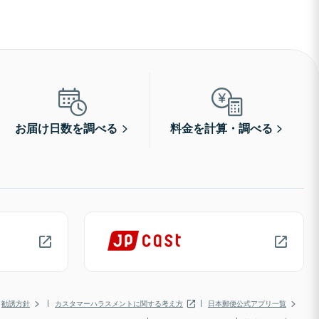
お届け日数を調べる
料金を計算・調べる
勧誘方針
カスタマーハラスメントに関する考え方
日本郵便公式アプリ一覧