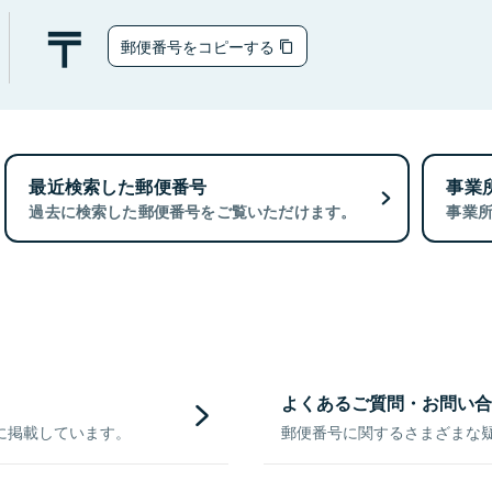
郵便番号をコピーする
最近検索した郵便番号
事業
過去に検索した郵便番号をご覧いただけます。
事業
よくあるご質問・お問い合
に掲載しています。
郵便番号に関するさまざまな