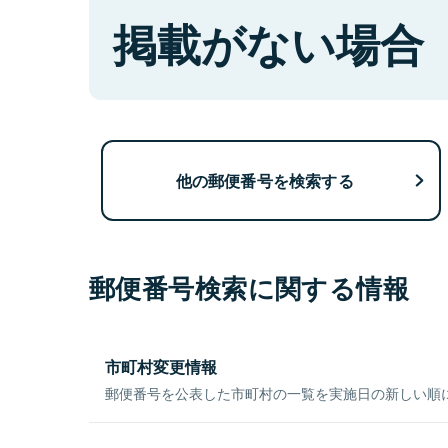
掲載がない場合
他の郵便番号を検索する
郵便番号検索に関する情報
市町村変更情報
郵便番号を公表した市町村の一覧を実施日の新しい順