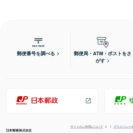
郵便番号を調べる
郵便局・ATM・ポストをさ
がす
サイトのご利用について
プライバシー