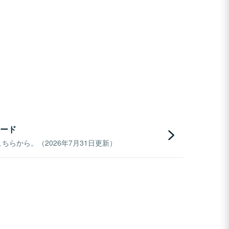
ード
らから。（2026年7月31日更新）