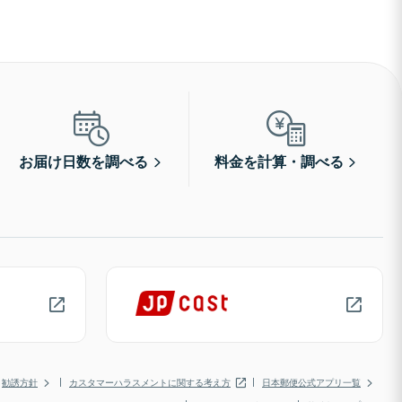
お届け日数を調べる
料金を計算・調べる
勧誘方針
カスタマーハラスメントに関する考え方
日本郵便公式アプリ一覧