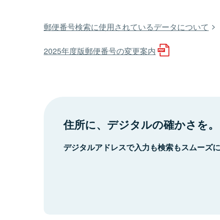
郵便番号検索に使用されているデータについて
2025年度版郵便番号の変更案内
住所に、デジタルの確かさを。
デジタルアドレスで入力も検索もスムーズ