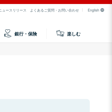
ニュースリリース
よくあるご質問・お問い合わせ
English
銀行・保険
楽しむ