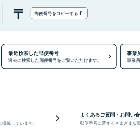
郵便番号をコピーする
最近検索した郵便番号
事業
過去に検索した郵便番号をご覧いただけます。
事業
よくあるご質問・お問い合
に掲載しています。
郵便番号に関するさまざまな