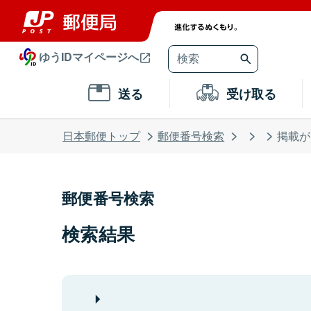
ゆうIDマイページへ
送る
受け取る
日本郵便トップ
郵便番号検索
掲載が
郵便番号検索
検索結果