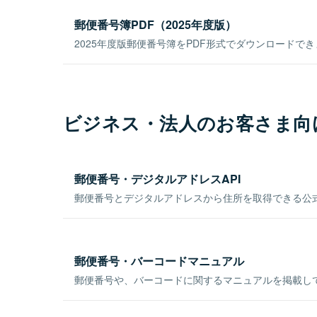
郵便番号簿PDF（2025年度版）
2025年度版郵便番号簿をPDF形式でダウンロードで
ビジネス・法人のお客さま向
郵便番号・デジタルアドレスAPI
郵便番号とデジタルアドレスから住所を取得できる公式
郵便番号・バーコードマニュアル
郵便番号や、バーコードに関するマニュアルを掲載し