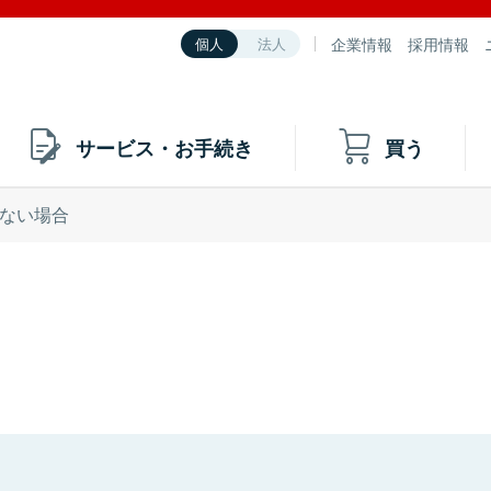
企業情報
採用情報
個人
法人
サービス・お手続き
買う
ない場合