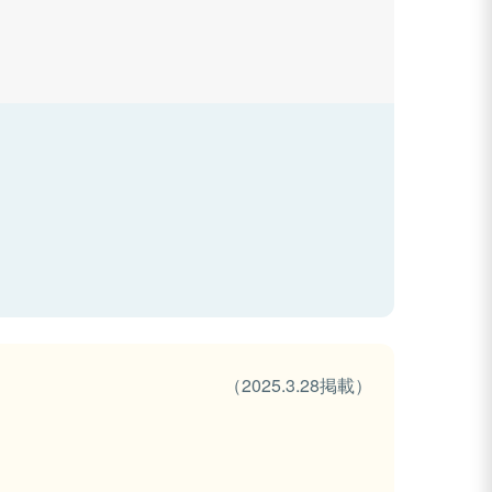
（2025.3.28掲載）