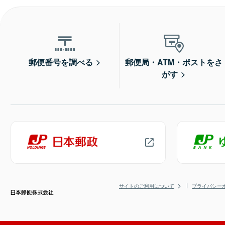
郵便番号を調べる
郵便局・ATM・ポストをさ
がす
サイトのご利用について
プライバシー