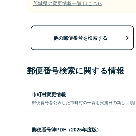
茨城県の変更情報一覧 はこちら
他の郵便番号を検索する
郵便番号検索に関する情報
市町村変更情報
郵便番号を公表した市町村の一覧を実施日の新しい順
郵便番号簿PDF（2025年度版）