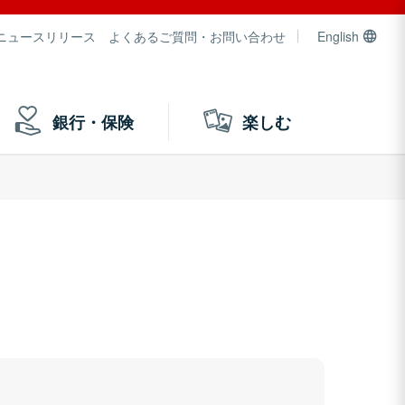
ニュースリリース
よくあるご質問・お問い合わせ
English
銀行・保険
楽しむ