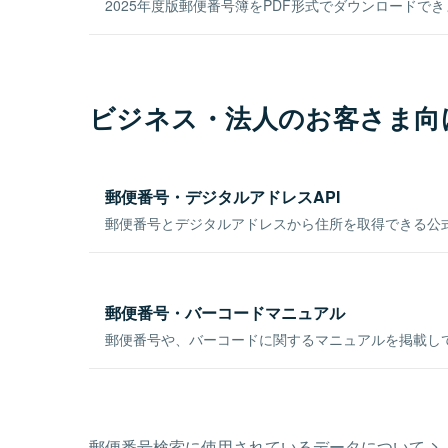
2025年度版郵便番号簿をPDF形式でダウンロードで
ビジネス・法人のお客さま向
郵便番号・デジタルアドレスAPI
郵便番号とデジタルアドレスから住所を取得できる公式
郵便番号・バーコードマニュアル
郵便番号や、バーコードに関するマニュアルを掲載し
郵便番号検索に使用されているデータについて