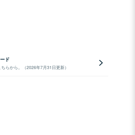
ード
らから。（2026年7月31日更新）