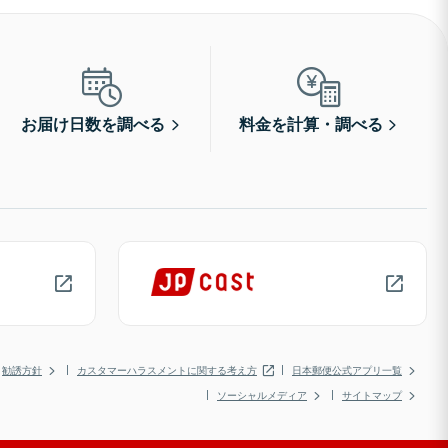
お届け日数を調べる
料金を計算・調べる
勧誘方針
カスタマーハラスメントに関する考え方
日本郵便公式アプリ一覧
ソーシャルメディア
サイトマップ