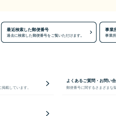
最近検索した郵便番号
事業
過去に検索した郵便番号をご覧いただけます。
事業
よくあるご質問・お問い合
に掲載しています。
郵便番号に関するさまざまな