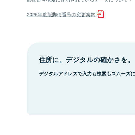
2025年度版郵便番号の変更案内
住所に、デジタルの確かさを。
デジタルアドレスで入力も検索もスムーズ