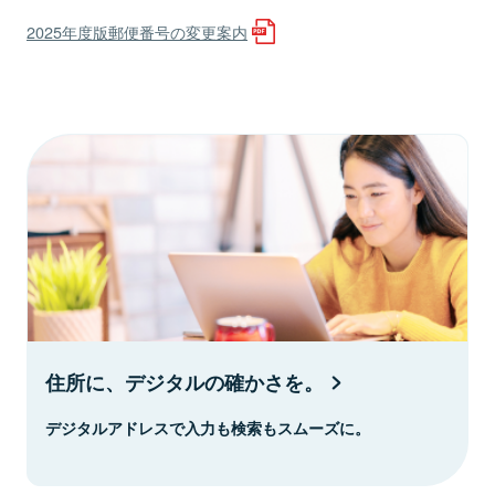
2025年度版郵便番号の変更案内
住所に、デジタルの確かさを。
デジタルアドレスで入力も検索もスムーズに。