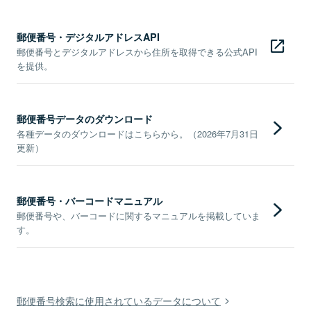
郵便番号・デジタルアドレスAPI
郵便番号とデジタルアドレスから住所を取得できる公式API
を提供。
郵便番号データのダウンロード
各種データのダウンロードはこちらから。（2026年7月31日
更新）
郵便番号・バーコードマニュアル
郵便番号や、バーコードに関するマニュアルを掲載していま
す。
郵便番号検索に使用されているデータについて