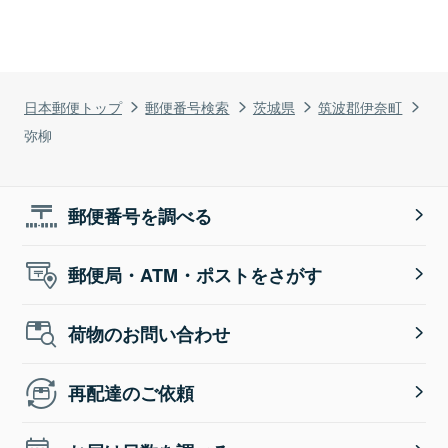
日本郵便トップ
郵便番号検索
茨城県
筑波郡伊奈町
弥柳
郵便番号を調べる
郵便局・ATM・ポストをさがす
荷物のお問い合わせ
再配達のご依頼