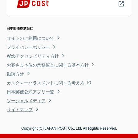
サイトのご利用について
プライバシーポリシー
Webアクセシビリティ方針
お客さま本位の業務運営に関する基本方針
勧誘方針
カスタマーハラスメントに関する考え方
日本郵便公式アプリ一覧
ソーシャルメディア
サイトマップ
Copyright (C) JAPAN POST Co., Ltd. All Rights Reserved.