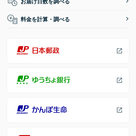
お届け日数を調べる
料金を計算・調べる