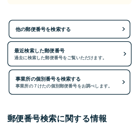
他の郵便番号を検索する
最近検索した郵便番号
過去に検索した郵便番号をご覧いただけます。
事業所の個別番号を検索する
事業所の７けたの個別郵便番号をお調べします。
郵便番号検索に関する情報