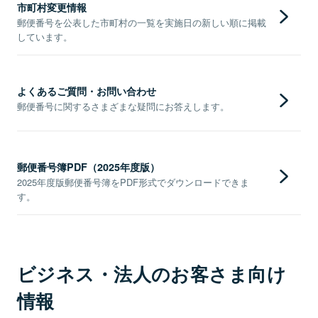
市町村変更情報
郵便番号を公表した市町村の一覧を実施日の新しい順に掲載
しています。
よくあるご質問・お問い合わせ
郵便番号に関するさまざまな疑問にお答えします。
郵便番号簿PDF（2025年度版）
2025年度版郵便番号簿をPDF形式でダウンロードできま
す。
ビジネス・法人のお客さま向け
情報