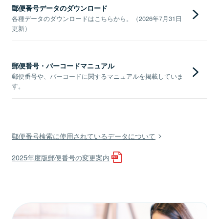
郵便番号データのダウンロード
各種データのダウンロードはこちらから。（2026年7月31日
更新）
郵便番号・バーコードマニュアル
郵便番号や、バーコードに関するマニュアルを掲載していま
す。
郵便番号検索に使用されているデータについて
2025年度版郵便番号の変更案内