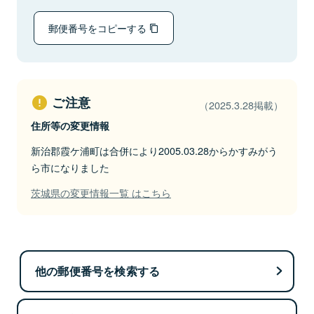
郵便番号をコピーする
ご注意
（2025.3.28掲載）
住所等の変更情報
新治郡霞ケ浦町は合併により2005.03.28からかすみがう
ら市になりました
茨城県の変更情報一覧 はこちら
他の郵便番号を検索する