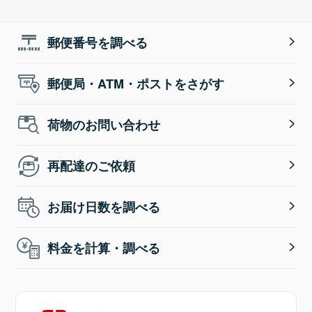
郵便番号を調べる
郵便局・ATM・ポストをさがす
荷物のお問い合わせ
再配達のご依頼
お届け日数を調べる
料金を計算・調べる