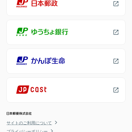
サイトのご利用について
プライバシーポリシー