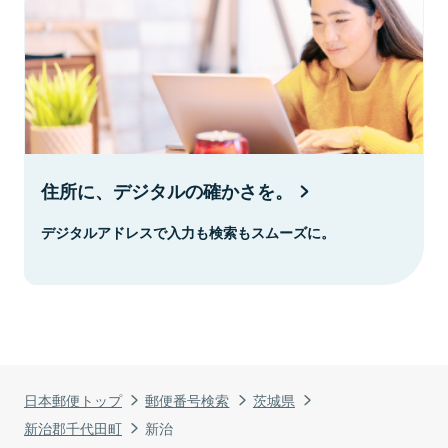
住所に、デジタルの確かさを。
デジタルアドレスで入力も検索もスムーズに。
日本郵便トップ
郵便番号検索
茨城県
新治郡千代田町
新治