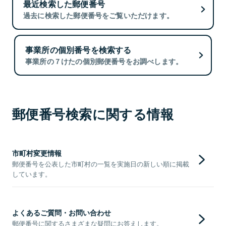
最近検索した郵便番号
過去に検索した郵便番号をご覧いただけます。
事業所の個別番号を検索する
事業所の７けたの個別郵便番号をお調べします。
郵便番号検索に関する情報
市町村変更情報
郵便番号を公表した市町村の一覧を実施日の新しい順に掲載
しています。
よくあるご質問・お問い合わせ
郵便番号に関するさまざまな疑問にお答えします。