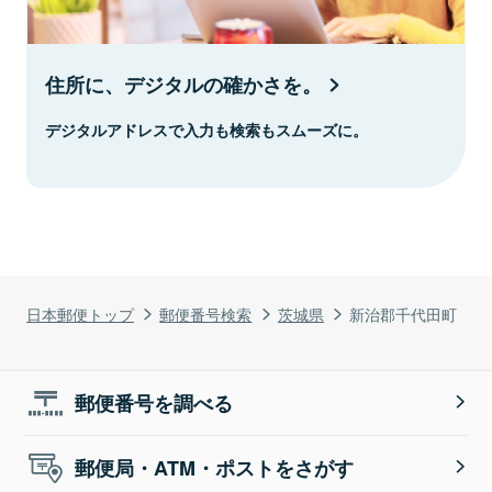
住所に、デジタルの確かさを。
デジタルアドレスで入力も検索もスムーズに。
日本郵便トップ
郵便番号検索
茨城県
新治郡千代田町
郵便番号を調べる
郵便局・ATM・ポストをさがす