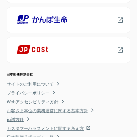
サイトのご利用について
プライバシーポリシー
Webアクセシビリティ方針
お客さま本位の業務運営に関する基本方針
勧誘方針
カスタマーハラスメントに関する考え方
日本郵便公式アプリ一覧