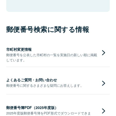
郵便番号検索に関する情報
市町村変更情報
郵便番号を公表した市町村の一覧を実施日の新しい順に掲載
しています。
よくあるご質問・お問い合わせ
郵便番号に関するさまざまな疑問にお答えします。
郵便番号簿PDF（2025年度版）
2025年度版郵便番号簿をPDF形式でダウンロードできま