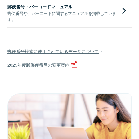
郵便番号・バーコードマニュアル
郵便番号や、バーコードに関するマニュアルを掲載していま
す。
郵便番号検索に使用されているデータについて
2025年度版郵便番号の変更案内