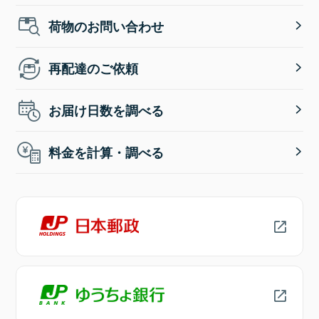
荷物のお問い合わせ
再配達のご依頼
お届け日数を調べる
料金を計算・調べる