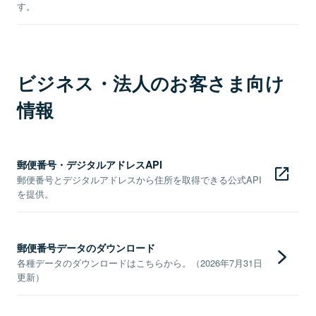
す。
ビジネス・法人のお客さま向け
情報
郵便番号・デジタルアドレスAPI
郵便番号とデジタルアドレスから住所を取得できる公式API
を提供。
郵便番号データのダウンロード
各種データのダウンロードはこちらから。（2026年7月31日
更新）