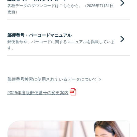
各種データのダウンロードはこちらから。（2026年7月31日
更新）
郵便番号・バーコードマニュアル
郵便番号や、バーコードに関するマニュアルを掲載していま
す。
郵便番号検索に使用されているデータについて
2025年度版郵便番号の変更案内