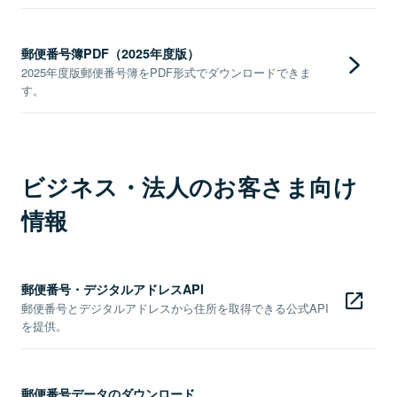
郵便番号簿PDF（2025年度版）
2025年度版郵便番号簿をPDF形式でダウンロードできま
す。
ビジネス・法人のお客さま向け
情報
郵便番号・デジタルアドレスAPI
郵便番号とデジタルアドレスから住所を取得できる公式API
を提供。
郵便番号データのダウンロード