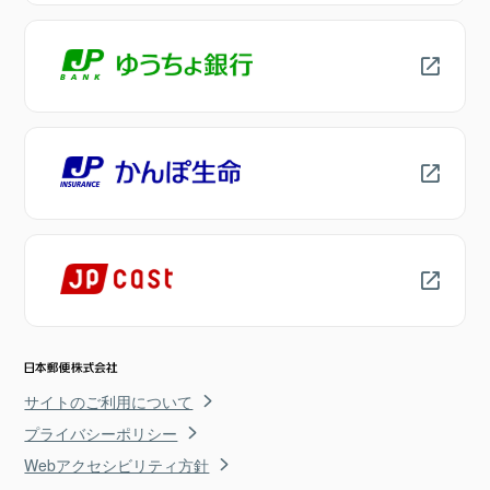
サイトのご利用について
プライバシーポリシー
Webアクセシビリティ方針