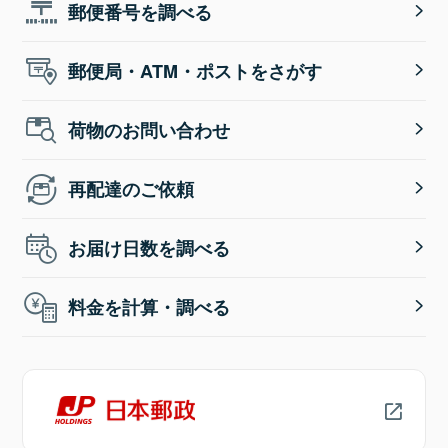
郵便番号を調べる
郵便局・ATM・ポストをさがす
荷物のお問い合わせ
再配達のご依頼
お届け日数を調べる
料金を計算・調べる