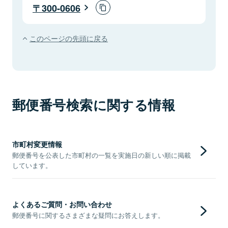
300-0606
このページの先頭に戻る
郵便番号検索に関する情報
市町村変更情報
郵便番号を公表した市町村の一覧を実施日の新しい順に掲載
しています。
よくあるご質問・お問い合わせ
郵便番号に関するさまざまな疑問にお答えします。