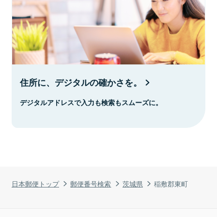
住所に、デジタルの確かさを。
デジタルアドレスで入力も検索もスムーズに。
日本郵便トップ
郵便番号検索
茨城県
稲敷郡東町