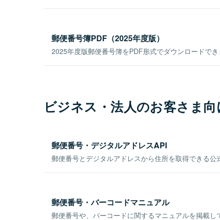
郵便番号簿PDF（2025年度版）
2025年度版郵便番号簿をPDF形式でダウンロードで
ビジネス・法人のお客さま向
郵便番号・デジタルアドレスAPI
郵便番号とデジタルアドレスから住所を取得できる公式
郵便番号・バーコードマニュアル
郵便番号や、バーコードに関するマニュアルを掲載し