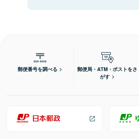
郵便番号を調べる
郵便局・ATM・ポストをさ
がす