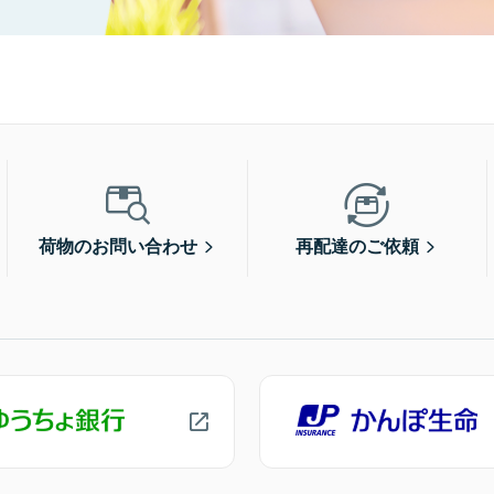
荷物のお問い合わせ
再配達のご依頼