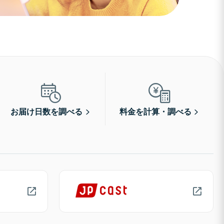
お届け日数を調べる
料金を計算・調べる