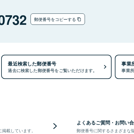
0732
郵便番号をコピーする
最近検索した郵便番号
事業
過去に検索した郵便番号をご覧いただけます。
事業
よくあるご質問・お問い合
に掲載しています。
郵便番号に関するさまざまな