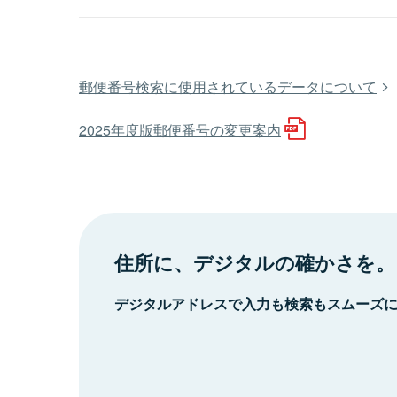
郵便番号検索に使用されているデータについて
2025年度版郵便番号の変更案内
住所に、デジタルの確かさを。
デジタルアドレスで入力も検索もスムーズ