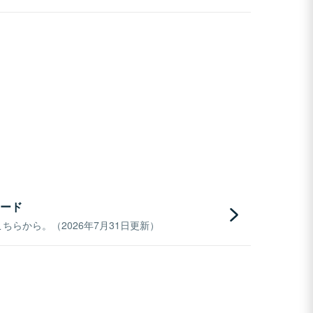
ード
らから。（2026年7月31日更新）