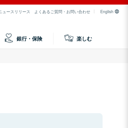
ニュースリリース
よくあるご質問・お問い合わせ
English
銀行・保険
楽しむ