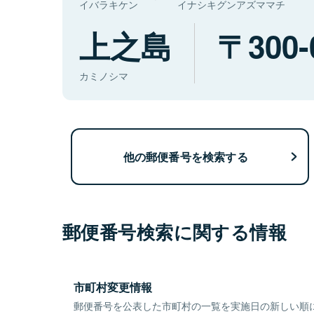
イバラキケン
イナシキグンアズママチ
上之島
300-
カミノシマ
他の郵便番号を検索する
郵便番号検索に関する情報
市町村変更情報
郵便番号を公表した市町村の一覧を実施日の新しい順