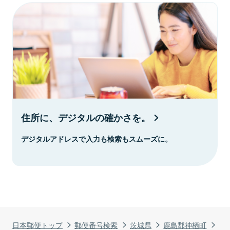
住所に、デジタルの確かさを。
デジタルアドレスで入力も検索もスムーズに。
日本郵便トップ
郵便番号検索
茨城県
鹿島郡神栖町