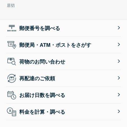
居切
郵便番号を調べる
郵便局・ATM・ポストをさがす
荷物のお問い合わせ
再配達のご依頼
お届け日数を調べる
料金を計算・調べる