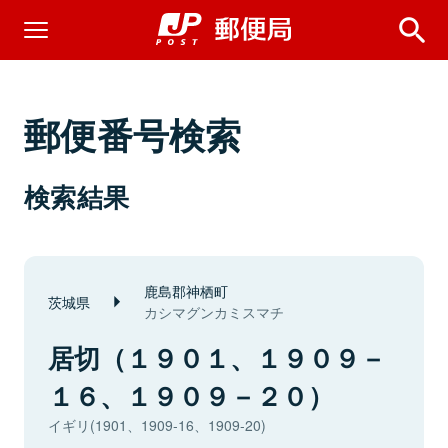
郵便番号検索
検索結果
鹿島郡神栖町
茨城県
カシマグンカミスマチ
居切（１９０１、１９０９－
１６、１９０９－２０）
イギリ(1901、1909-16、1909-20)