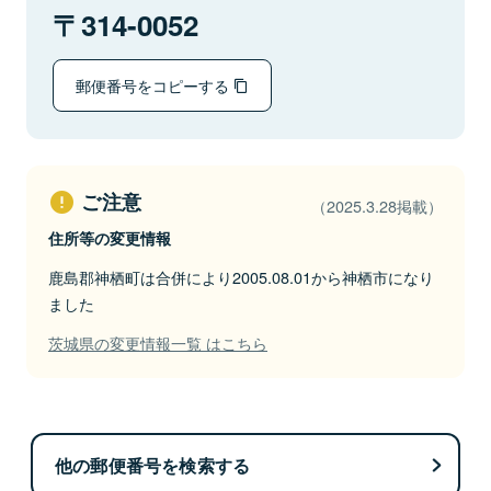
314-0052
郵便番号をコピーする
ご注意
（2025.3.28掲載）
住所等の変更情報
鹿島郡神栖町は合併により2005.08.01から神栖市になり
ました
茨城県の変更情報一覧 はこちら
他の郵便番号を検索する