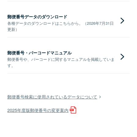
郵便番号データのダウンロード
各種データのダウンロードはこちらから。（2026年7月31日
更新）
郵便番号・バーコードマニュアル
郵便番号や、バーコードに関するマニュアルを掲載していま
す。
郵便番号検索に使用されているデータについて
2025年度版郵便番号の変更案内