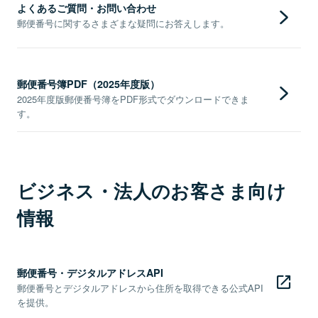
よくあるご質問・お問い合わせ
郵便番号に関するさまざまな疑問にお答えします。
郵便番号簿PDF（2025年度版）
2025年度版郵便番号簿をPDF形式でダウンロードできま
す。
ビジネス・法人のお客さま向け
情報
郵便番号・デジタルアドレスAPI
郵便番号とデジタルアドレスから住所を取得できる公式API
を提供。