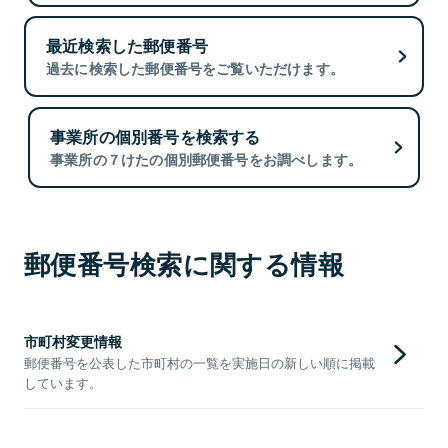
最近検索した郵便番号
過去に検索した郵便番号をご覧いただけます。
事業所の個別番号を検索する
事業所の７けたの個別郵便番号をお調べします。
郵便番号検索に関する情報
市町村変更情報
郵便番号を公表した市町村の一覧を実施日の新しい順に掲載
しています。