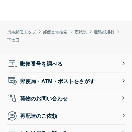
日本郵便トップ
郵便番号検索
茨城県
鹿島郡旭村
下太田
郵便番号を調べる
郵便局・ATM・ポストをさがす
荷物のお問い合わせ
再配達のご依頼