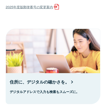
2025年度版郵便番号の変更案内
住所に、デジタルの確かさを。
デジタルアドレスで入力も検索もスムーズに。