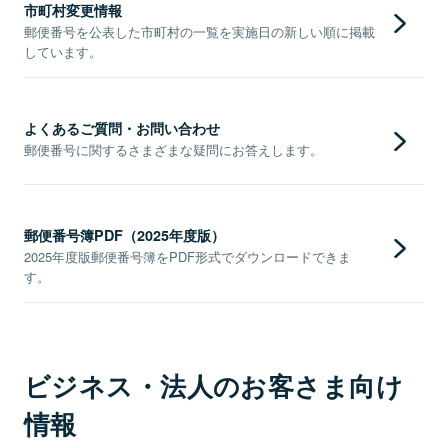
市町村変更情報
郵便番号を公表した市町村の一覧を実施日の新しい順に掲載
しています。
よくあるご質問・お問い合わせ
郵便番号に関するさまざまな疑問にお答えします。
郵便番号簿PDF（2025年度版）
2025年度版郵便番号簿をPDF形式でダウンロードできま
す。
ビジネス・法人のお客さま向け
情報