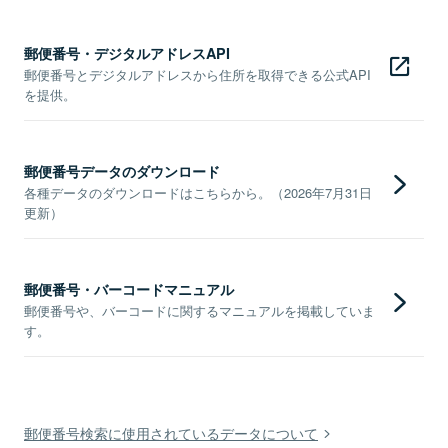
郵便番号・デジタルアドレスAPI
郵便番号とデジタルアドレスから住所を取得できる公式API
を提供。
郵便番号データのダウンロード
各種データのダウンロードはこちらから。（2026年7月31日
更新）
郵便番号・バーコードマニュアル
郵便番号や、バーコードに関するマニュアルを掲載していま
す。
郵便番号検索に使用されているデータについて