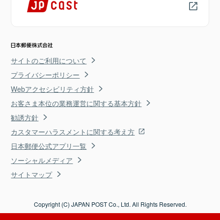
サイトのご利用について
プライバシーポリシー
Webアクセシビリティ方針
お客さま本位の業務運営に関する基本方針
勧誘方針
カスタマーハラスメントに関する考え方
日本郵便公式アプリ一覧
ソーシャルメディア
サイトマップ
Copyright (C) JAPAN POST Co., Ltd. All Rights Reserved.