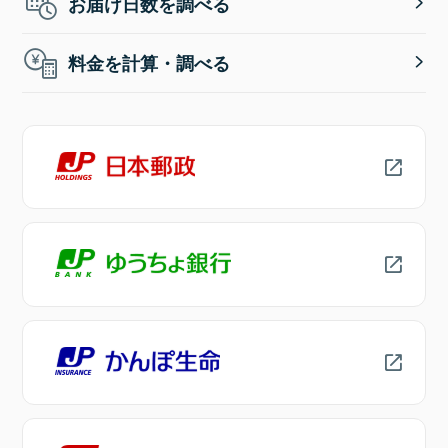
お届け日数を調べる
料金を計算・調べる