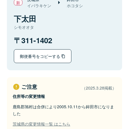
イバラキケン
ホコタシ
下太田
シモオオタ
311-1402
郵便番号をコピーする
ご注意
（2025.3.28掲載）
住所等の変更情報
鹿島郡旭村は合併により2005.10.11から鉾田市になりま
した
茨城県の変更情報一覧 はこちら