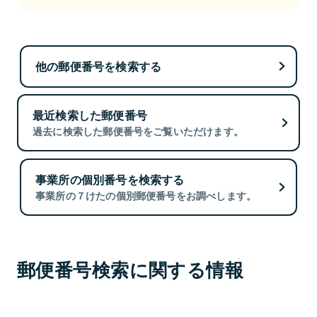
他の郵便番号を検索する
最近検索した郵便番号
過去に検索した郵便番号をご覧いただけます。
事業所の個別番号を検索する
事業所の７けたの個別郵便番号をお調べします。
郵便番号検索に関する情報