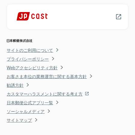
サイトのご利用について
プライバシーポリシー
Webアクセシビリティ方針
お客さま本位の業務運営に関する基本方針
勧誘方針
カスタマーハラスメントに関する考え方
日本郵便公式アプリ一覧
ソーシャルメディア
サイトマップ