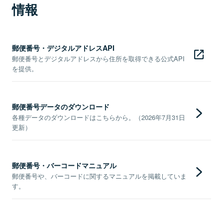
情報
郵便番号・デジタルアドレスAPI
郵便番号とデジタルアドレスから住所を取得できる公式API
を提供。
郵便番号データのダウンロード
各種データのダウンロードはこちらから。（2026年7月31日
更新）
郵便番号・バーコードマニュアル
郵便番号や、バーコードに関するマニュアルを掲載していま
す。