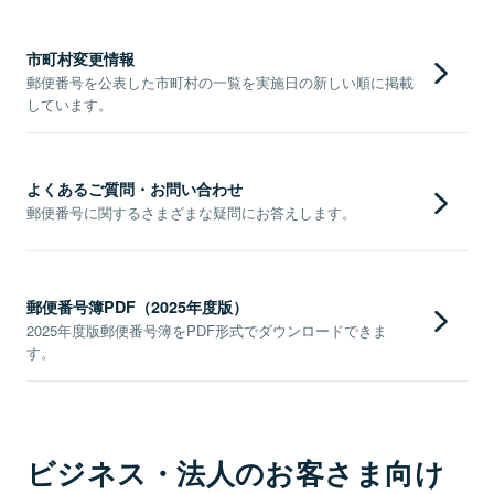
市町村変更情報
郵便番号を公表した市町村の一覧を実施日の新しい順に掲載
しています。
よくあるご質問・お問い合わせ
郵便番号に関するさまざまな疑問にお答えします。
郵便番号簿PDF（2025年度版）
2025年度版郵便番号簿をPDF形式でダウンロードできま
す。
ビジネス・法人のお客さま向け