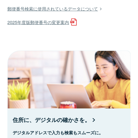
郵便番号検索に使用されているデータについて
2025年度版郵便番号の変更案内
住所に、デジタルの確かさを。
デジタルアドレスで入力も検索もスムーズに。