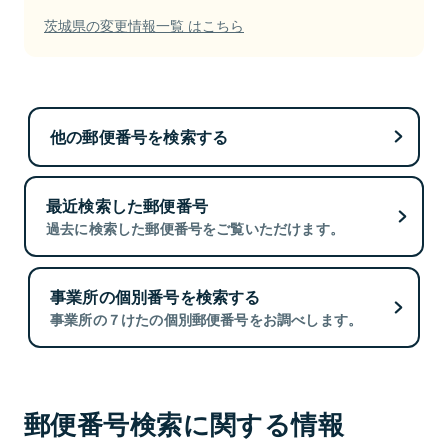
茨城県の変更情報一覧 はこちら
他の郵便番号を検索する
最近検索した郵便番号
過去に検索した郵便番号をご覧いただけます。
事業所の個別番号を検索する
事業所の７けたの個別郵便番号をお調べします。
郵便番号検索に関する情報