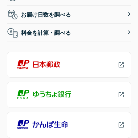
お届け日数を調べる
料金を計算・調べる