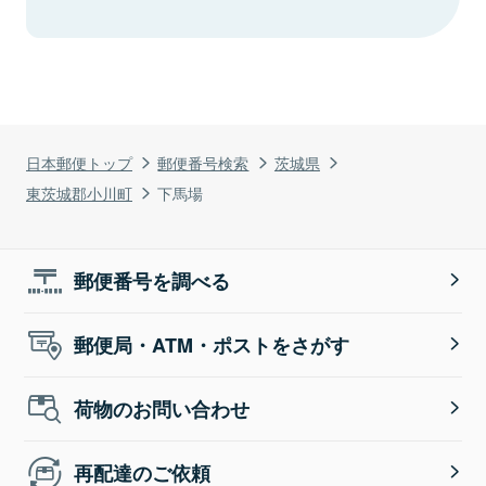
日本郵便トップ
郵便番号検索
茨城県
東茨城郡小川町
下馬場
郵便番号を調べる
郵便局・ATM・ポストをさがす
荷物のお問い合わせ
再配達のご依頼