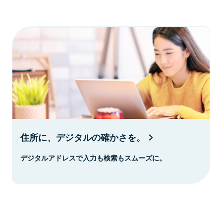
住所に、デジタルの確かさを。
デジタルアドレスで入力も検索もスムーズに。