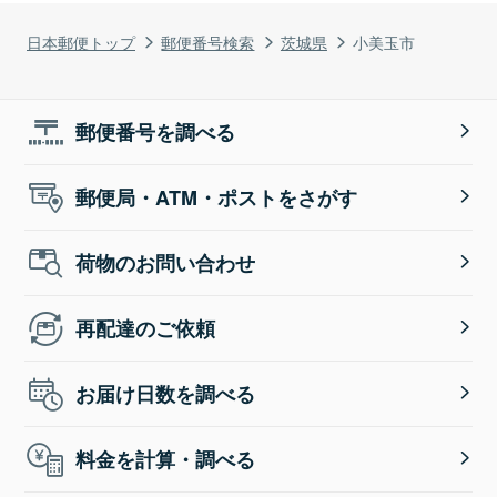
日本郵便トップ
郵便番号検索
茨城県
小美玉市
郵便番号を調べる
郵便局・ATM・ポストをさがす
荷物のお問い合わせ
再配達のご依頼
お届け日数を調べる
料金を計算・調べる