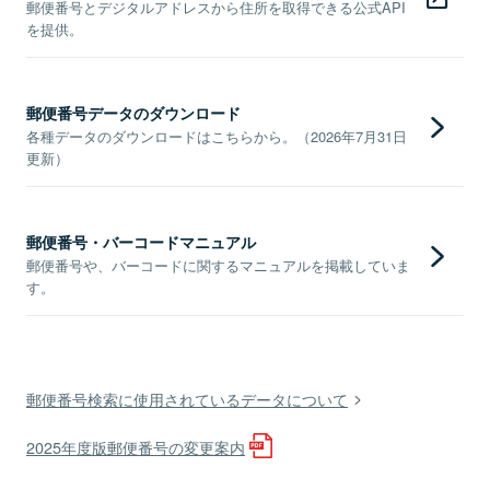
郵便番号とデジタルアドレスから住所を取得できる公式API
を提供。
郵便番号データのダウンロード
各種データのダウンロードはこちらから。（2026年7月31日
更新）
郵便番号・バーコードマニュアル
郵便番号や、バーコードに関するマニュアルを掲載していま
す。
郵便番号検索に使用されているデータについて
2025年度版郵便番号の変更案内