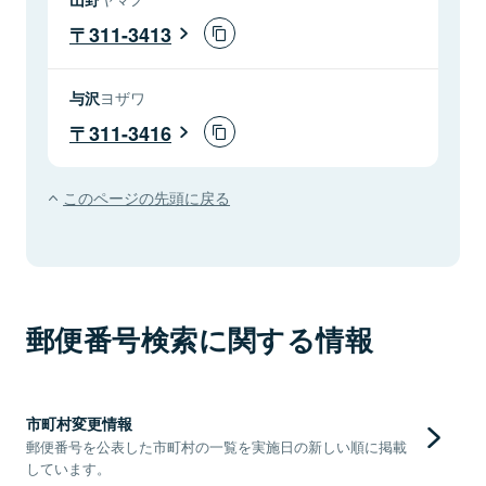
311-3413
与沢
ヨザワ
311-3416
このページの先頭に戻る
郵便番号検索に関する情報
市町村変更情報
郵便番号を公表した市町村の一覧を実施日の新しい順に掲載
しています。