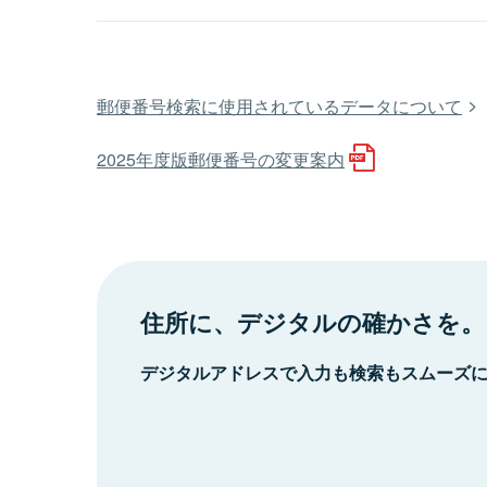
郵便番号検索に使用されているデータについて
2025年度版郵便番号の変更案内
住所に、デジタルの確かさを。
デジタルアドレスで入力も検索もスムーズ