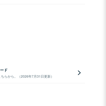
ード
らから。（2026年7月31日更新）