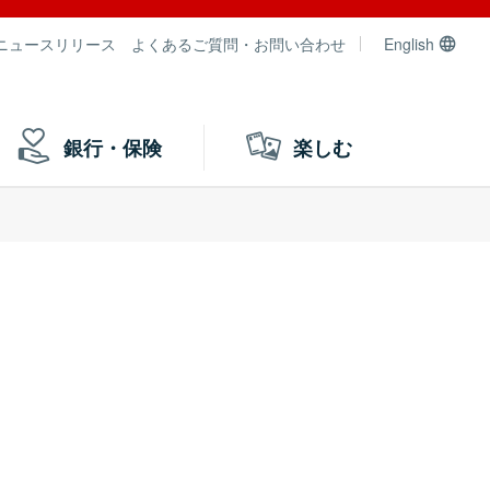
ニュースリリース
よくあるご質問・お問い合わせ
English
銀行・保険
楽しむ