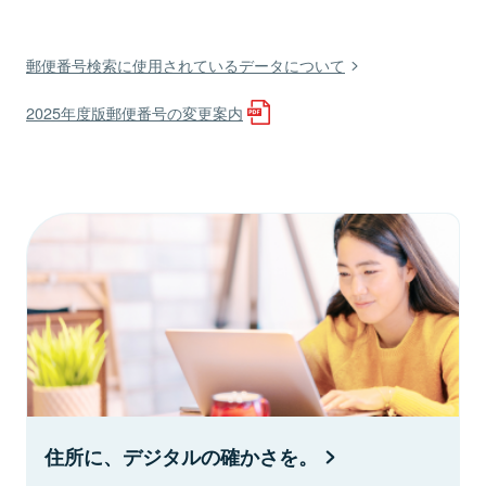
郵便番号検索に使用されているデータについて
2025年度版郵便番号の変更案内
住所に、デジタルの確かさを。