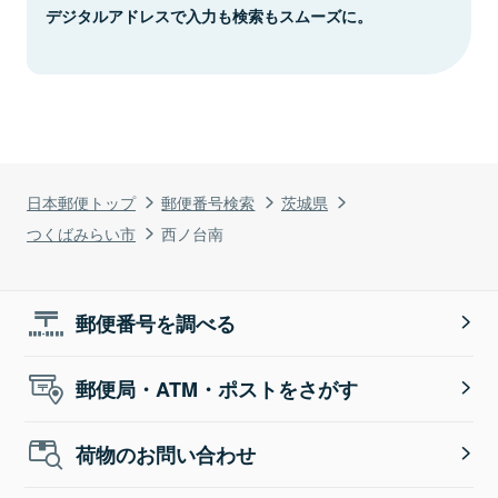
デジタルアドレスで入力も検索もスムーズに。
日本郵便トップ
郵便番号検索
茨城県
つくばみらい市
西ノ台南
郵便番号を調べる
郵便局・ATM・ポストをさがす
荷物のお問い合わせ