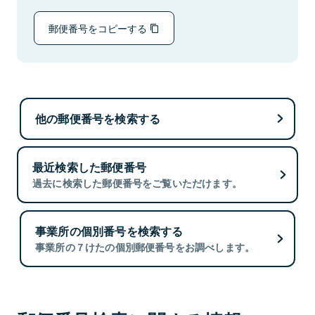
郵便番号をコピーする
他の郵便番号を検索する
最近検索した郵便番号
過去に検索した郵便番号をご覧いただけます。
事業所の個別番号を検索する
事業所の７けたの個別郵便番号をお調べします。