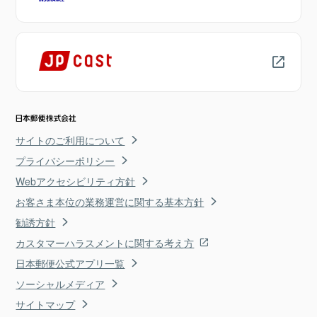
サイトのご利用について
プライバシーポリシー
Webアクセシビリティ方針
お客さま本位の業務運営に関する基本方針
勧誘方針
カスタマーハラスメントに関する考え方
日本郵便公式アプリ一覧
ソーシャルメディア
サイトマップ