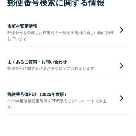
郵便番号検索に関する情報
市町村変更情報
郵便番号を公表した市町村の一覧を実施日の新しい順に掲載
しています。
よくあるご質問・お問い合わせ
郵便番号に関するさまざまな疑問にお答えします。
郵便番号簿PDF（2025年度版）
2025年度版郵便番号簿をPDF形式でダウンロードできま
す。