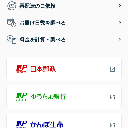
再配達のご依頼
お届け日数を調べる
料金を計算・調べる