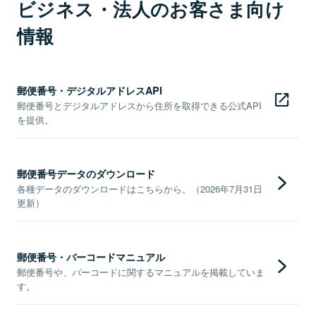
ビジネス・法人のお客さま向け
情報
郵便番号・デジタルアドレスAPI
郵便番号とデジタルアドレスから住所を取得できる公式API
を提供。
郵便番号データのダウンロード
各種データのダウンロードはこちらから。（2026年7月31日
更新）
郵便番号・バーコードマニュアル
郵便番号や、バーコードに関するマニュアルを掲載していま
す。