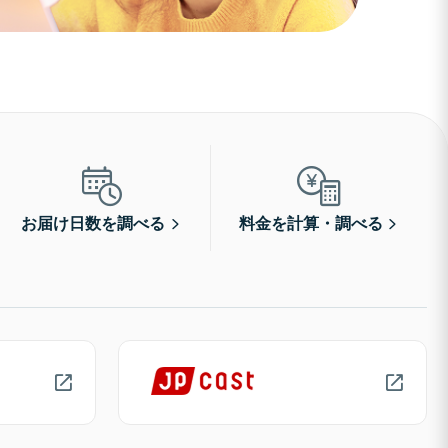
お届け日数を調べる
料金を計算・調べる