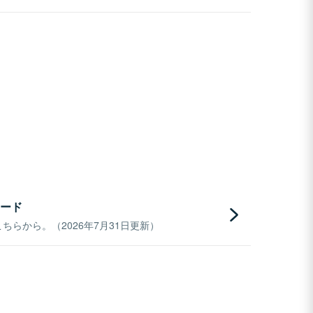
ード
らから。（2026年7月31日更新）