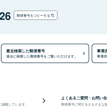
26
郵便番号をコピーする
最近検索した郵便番号
事業
過去に検索した郵便番号をご覧いただけます。
事業
よくあるご質問・お問い合
に掲載しています。
郵便番号に関するさまざまな