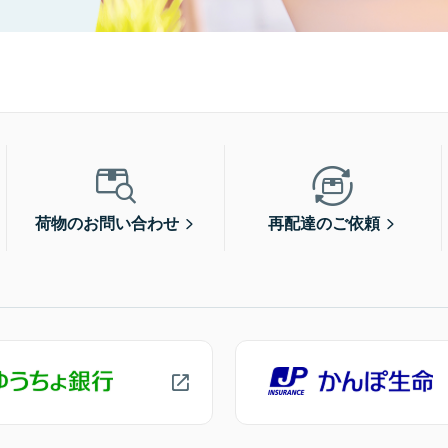
荷物のお問い合わせ
再配達のご依頼