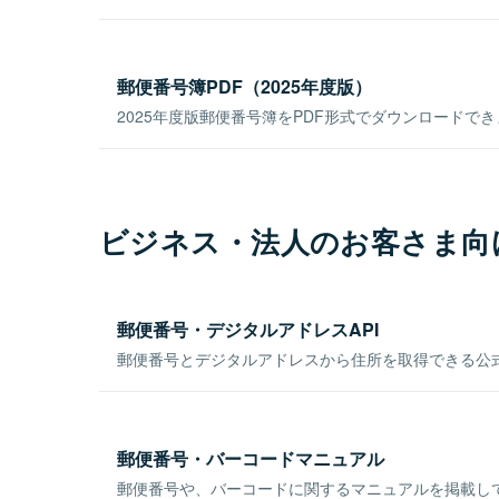
郵便番号簿PDF（2025年度版）
2025年度版郵便番号簿をPDF形式でダウンロードで
ビジネス・法人のお客さま向
郵便番号・デジタルアドレスAPI
郵便番号とデジタルアドレスから住所を取得できる公式
郵便番号・バーコードマニュアル
郵便番号や、バーコードに関するマニュアルを掲載し