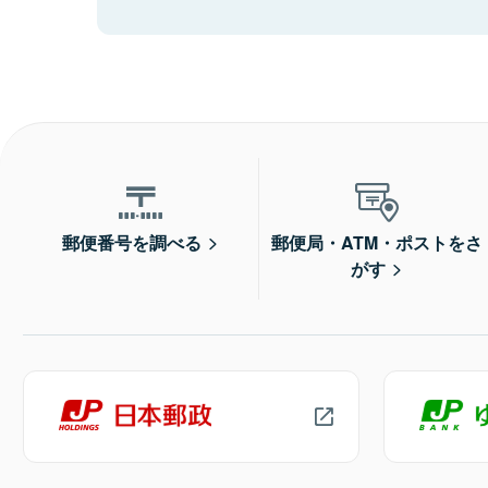
郵便番号を調べる
郵便局・ATM・ポストをさ
がす