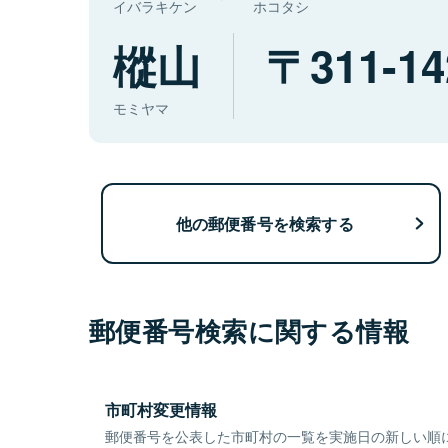
イバラキケン
ホコタシ
樅山
311-14
モミヤマ
他の郵便番号を検索する
郵便番号検索に関する情報
市町村変更情報
郵便番号を公表した市町村の一覧を実施日の新しい順