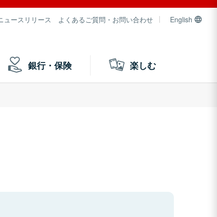
ニュースリリース
よくあるご質問・お問い合わせ
English
銀行・保険
楽しむ