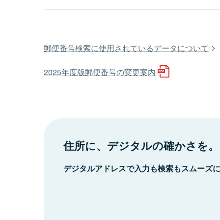
郵便番号検索に使用されているデータについて
2025年度版郵便番号の変更案内
住所に、デジタルの確かさを。
デジタルアドレスで入力も検索もスムーズ