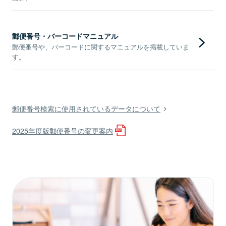
郵便番号・バーコードマニュアル
郵便番号や、バーコードに関するマニュアルを掲載していま
す。
郵便番号検索に使用されているデータについて
2025年度版郵便番号の変更案内