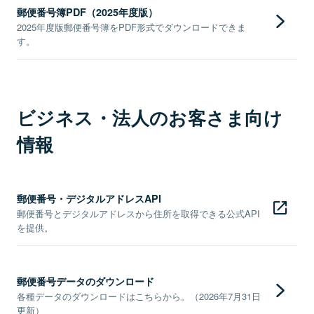
郵便番号簿PDF（2025年度版）
2025年度版郵便番号簿をPDF形式でダウンロードできま
す。
ビジネス・法人のお客さま向け
情報
郵便番号・デジタルアドレスAPI
郵便番号とデジタルアドレスから住所を取得できる公式API
を提供。
郵便番号データのダウンロード
各種データのダウンロードはこちらから。（2026年7月31日
更新）