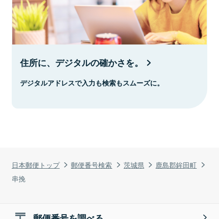
住所に、デジタルの確かさを。
デジタルアドレスで入力も検索もスムーズに。
日本郵便トップ
郵便番号検索
茨城県
鹿島郡鉾田町
串挽
郵便番号を調べる