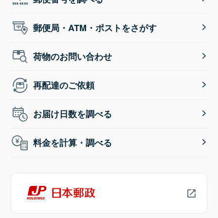
郵便局・ATM・ポストをさがす
荷物のお問い合わせ
再配達のご依頼
お届け日数を調べる
料金を計算・調べる