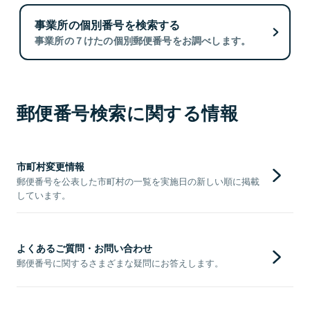
事業所の個別番号を検索する
事業所の７けたの個別郵便番号をお調べします。
郵便番号検索に関する情報
市町村変更情報
郵便番号を公表した市町村の一覧を実施日の新しい順に掲載
しています。
よくあるご質問・お問い合わせ
郵便番号に関するさまざまな疑問にお答えします。