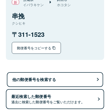
イバラキケン
ホコタシ
串挽
クシヒキ
311-1523
郵便番号をコピーする
他の郵便番号を検索する
最近検索した郵便番号
過去に検索した郵便番号をご覧いただけます。