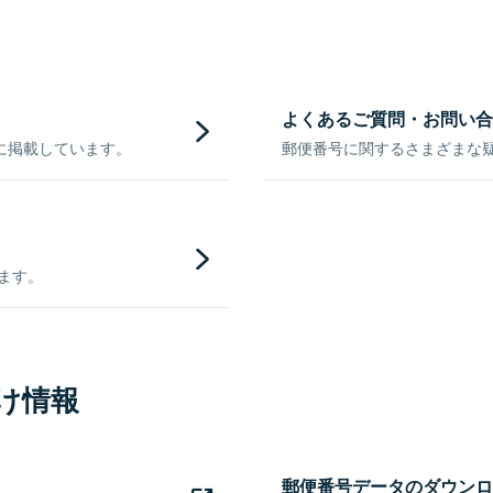
よくあるご質問・お問い合
に掲載しています。
郵便番号に関するさまざまな
きます。
け情報
郵便番号データのダウンロ