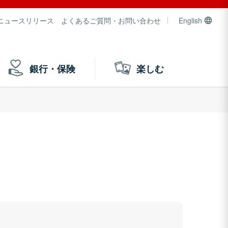
ニュースリリース
よくあるご質問・お問い合わせ
English
銀行・保険
楽しむ