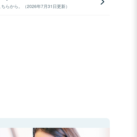
らから。（2026年7月31日更新）