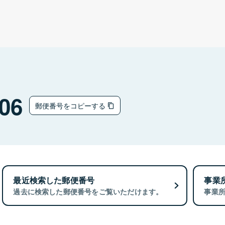
06
郵便番号をコピーする
最近検索した郵便番号
事業
過去に検索した郵便番号をご覧いただけます。
事業