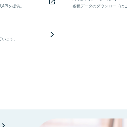
APIを提供。
各種データのダウンロードはこち
ています。