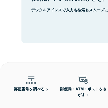
デジタルアドレスで入力も検索もスムーズ
郵便番号を調べる
郵便局・ATM・ポストをさ
がす