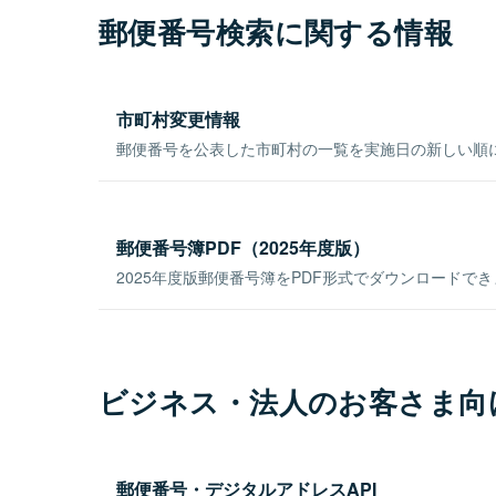
郵便番号検索に関する情報
市町村変更情報
郵便番号を公表した市町村の一覧を実施日の新しい順
郵便番号簿PDF（2025年度版）
2025年度版郵便番号簿をPDF形式でダウンロードで
ビジネス・法人のお客さま向
郵便番号・デジタルアドレスAPI