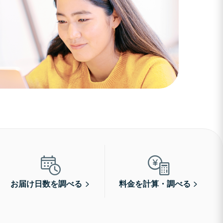
お届け日数を調べる
料金を計算・調べる