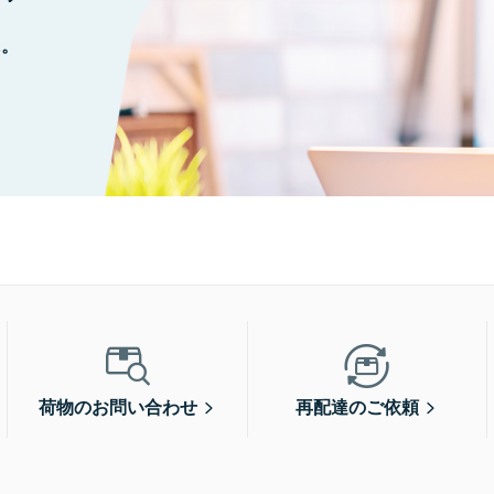
に。
荷物のお問い合わせ
再配達のご依頼