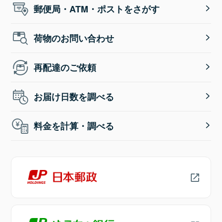
郵便局・ATM・ポストをさがす
荷物のお問い合わせ
再配達のご依頼
お届け日数を調べる
料金を計算・調べる