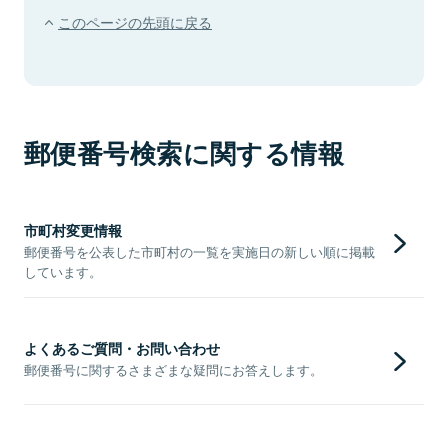
このページの先頭に戻る
郵便番号検索に関する情報
市町村変更情報
郵便番号を公表した市町村の一覧を実施日の新しい順に掲載
しています。
よくあるご質問・お問い合わせ
郵便番号に関するさまざまな疑問にお答えします。