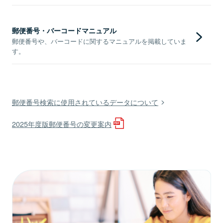
郵便番号・バーコードマニュアル
郵便番号や、バーコードに関するマニュアルを掲載していま
す。
郵便番号検索に使用されているデータについて
2025年度版郵便番号の変更案内