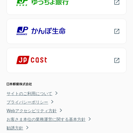
サイトのご利用について
プライバシーポリシー
Webアクセシビリティ方針
お客さま本位の業務運営に関する基本方針
勧誘方針