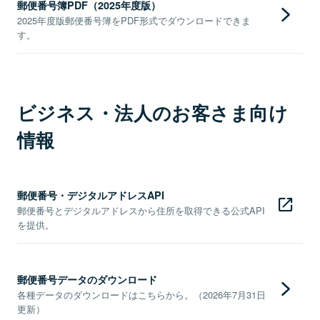
郵便番号簿PDF（2025年度版）
2025年度版郵便番号簿をPDF形式でダウンロードできま
す。
ビジネス・法人のお客さま向け
情報
郵便番号・デジタルアドレスAPI
郵便番号とデジタルアドレスから住所を取得できる公式API
を提供。
郵便番号データのダウンロード
各種データのダウンロードはこちらから。（2026年7月31日
更新）