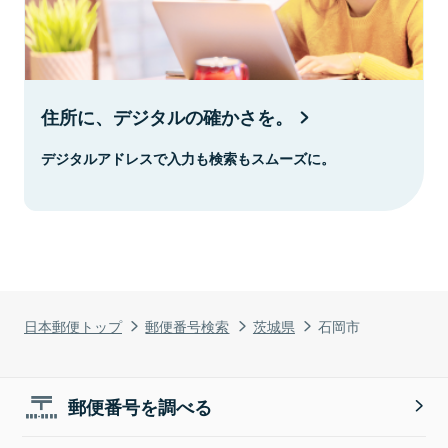
住所に、デジタルの確かさを。
デジタルアドレスで入力も検索もスムーズに。
日本郵便トップ
郵便番号検索
茨城県
石岡市
郵便番号を調べる