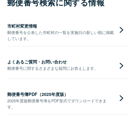
郵便番号検索に関する情報
市町村変更情報
郵便番号を公表した市町村の一覧を実施日の新しい順に掲載
しています。
よくあるご質問・お問い合わせ
郵便番号に関するさまざまな疑問にお答えします。
郵便番号簿PDF（2025年度版）
2025年度版郵便番号簿をPDF形式でダウンロードできま
す。