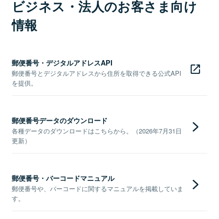
ビジネス・法人のお客さま向け
情報
郵便番号・デジタルアドレスAPI
郵便番号とデジタルアドレスから住所を取得できる公式API
を提供。
郵便番号データのダウンロード
各種データのダウンロードはこちらから。（2026年7月31日
更新）
郵便番号・バーコードマニュアル
郵便番号や、バーコードに関するマニュアルを掲載していま
す。