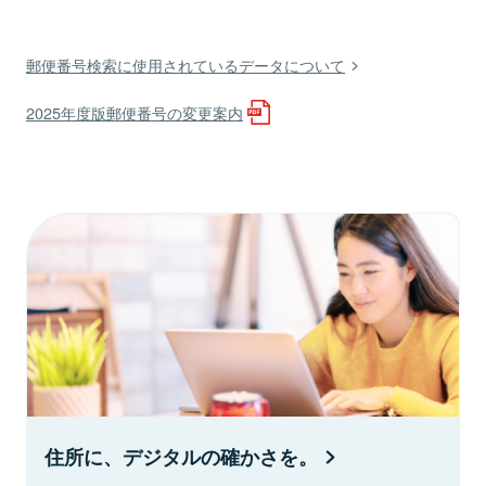
郵便番号検索に使用されているデータについて
2025年度版郵便番号の変更案内
住所に、デジタルの確かさを。