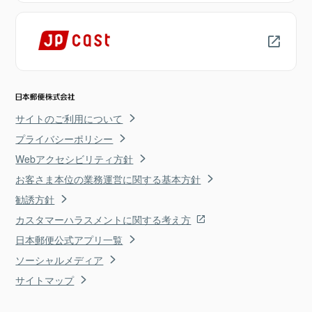
サイトのご利用について
プライバシーポリシー
Webアクセシビリティ方針
お客さま本位の業務運営に関する基本方針
勧誘方針
カスタマーハラスメントに関する考え方
日本郵便公式アプリ一覧
ソーシャルメディア
サイトマップ