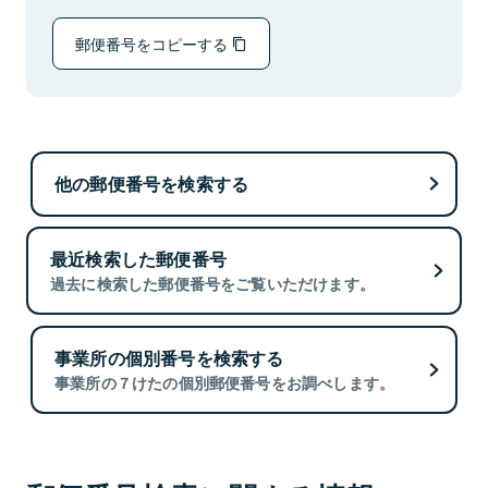
郵便番号をコピーする
他の郵便番号を検索する
最近検索した郵便番号
過去に検索した郵便番号をご覧いただけます。
事業所の個別番号を検索する
事業所の７けたの個別郵便番号をお調べします。