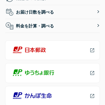
お届け日数を調べる
料金を計算・調べる