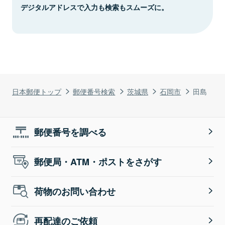
デジタルアドレスで入力も検索もスムーズに。
日本郵便トップ
郵便番号検索
茨城県
石岡市
田島
郵便番号を調べる
郵便局・ATM・ポストをさがす
荷物のお問い合わせ
再配達のご依頼