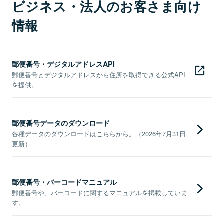
ビジネス・法人のお客さま向け
情報
郵便番号・デジタルアドレスAPI
郵便番号とデジタルアドレスから住所を取得できる公式API
を提供。
郵便番号データのダウンロード
各種データのダウンロードはこちらから。（2026年7月31日
更新）
郵便番号・バーコードマニュアル
郵便番号や、バーコードに関するマニュアルを掲載していま
す。