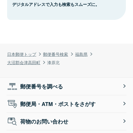
デジタルアドレスで入力も検索もスムーズに。
日本郵便トップ
郵便番号検索
福島県
大沼郡会津高田町
漆原北
郵便番号を調べる
郵便局・ATM・ポストをさがす
荷物のお問い合わせ