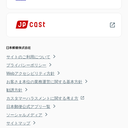
サイトのご利用について
プライバシーポリシー
Webアクセシビリティ方針
お客さま本位の業務運営に関する基本方針
勧誘方針
カスタマーハラスメントに関する考え方
日本郵便公式アプリ一覧
ソーシャルメディア
サイトマップ