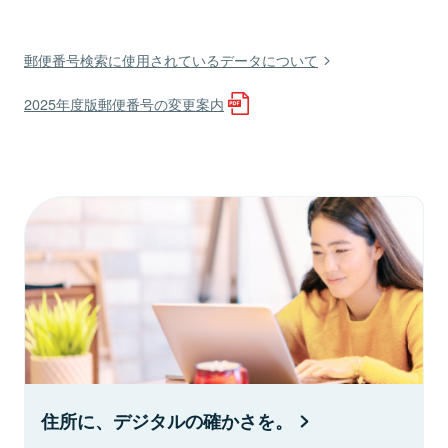
郵便番号検索に使用されているデータについて
2025年度版郵便番号の変更案内
住所に、デジタルの確かさを。