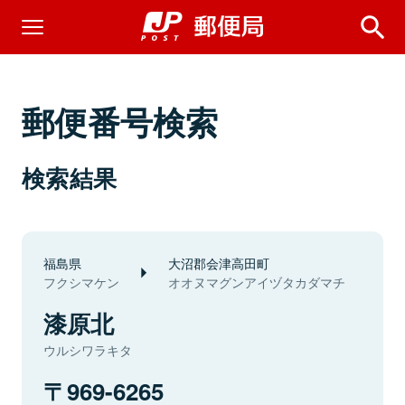
郵便番号検索
検索結果
福島県
大沼郡会津高田町
フクシマケン
オオヌマグンアイヅタカダマチ
漆原北
ウルシワラキタ
969-6265