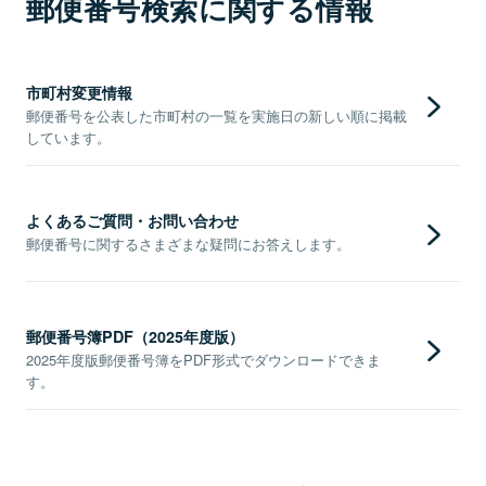
郵便番号検索に関する情報
市町村変更情報
郵便番号を公表した市町村の一覧を実施日の新しい順に掲載
しています。
よくあるご質問・お問い合わせ
郵便番号に関するさまざまな疑問にお答えします。
郵便番号簿PDF（2025年度版）
2025年度版郵便番号簿をPDF形式でダウンロードできま
す。