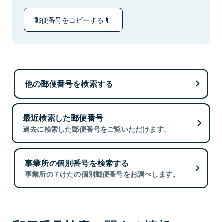
郵便番号をコピーする
他の郵便番号を検索する
最近検索した郵便番号
過去に検索した郵便番号をご覧いただけます。
事業所の個別番号を検索する
事業所の７けたの個別郵便番号をお調べします。