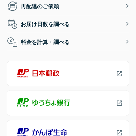
再配達のご依頼
お届け日数を調べる
料金を計算・調べる