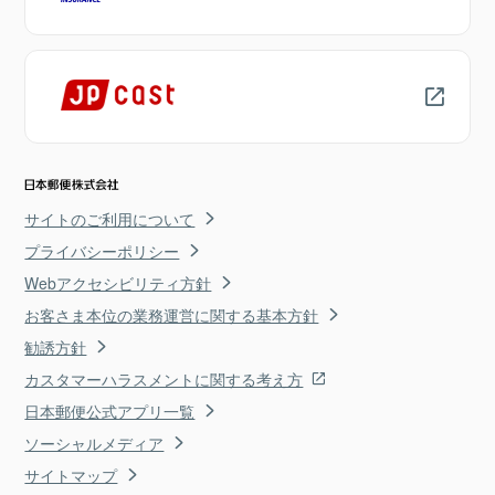
サイトのご利用について
プライバシーポリシー
Webアクセシビリティ方針
お客さま本位の業務運営に関する基本方針
勧誘方針
カスタマーハラスメントに関する考え方
日本郵便公式アプリ一覧
ソーシャルメディア
サイトマップ