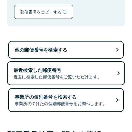
郵便番号をコピーする
他の郵便番号を検索する
最近検索した郵便番号
過去に検索した郵便番号をご覧いただけます。
事業所の個別番号を検索する
事業所の７けたの個別郵便番号をお調べします。