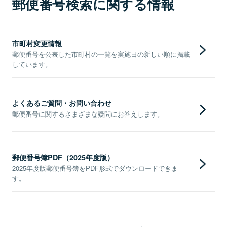
郵便番号検索に関する情報
市町村変更情報
郵便番号を公表した市町村の一覧を実施日の新しい順に掲載
しています。
よくあるご質問・お問い合わせ
郵便番号に関するさまざまな疑問にお答えします。
郵便番号簿PDF（2025年度版）
2025年度版郵便番号簿をPDF形式でダウンロードできま
す。