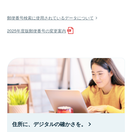
郵便番号検索に使用されているデータについて
2025年度版郵便番号の変更案内
住所に、デジタルの確かさを。