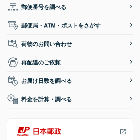
郵便番号を調べる
郵便局・ATM・ポストをさがす
荷物のお問い合わせ
再配達のご依頼
お届け日数を調べる
料金を計算・調べる