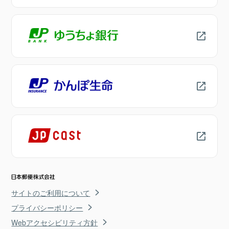
サイトのご利用について
プライバシーポリシー
Webアクセシビリティ方針