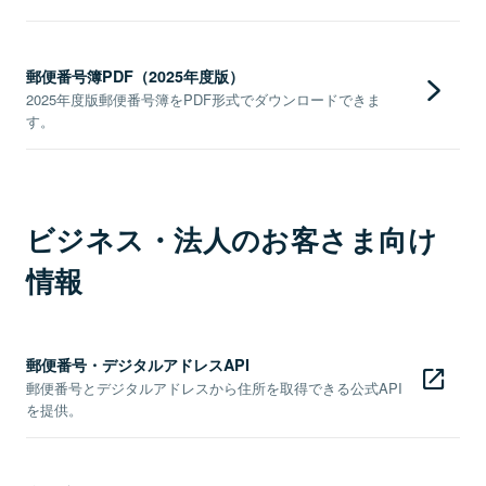
郵便番号簿PDF（2025年度版）
2025年度版郵便番号簿をPDF形式でダウンロードできま
す。
ビジネス・法人のお客さま向け
情報
郵便番号・デジタルアドレスAPI
郵便番号とデジタルアドレスから住所を取得できる公式API
を提供。