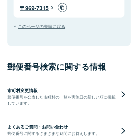
969-7315
このページの先頭に戻る
郵便番号検索に関する情報
市町村変更情報
郵便番号を公表した市町村の一覧を実施日の新しい順に掲載
しています。
よくあるご質問・お問い合わせ
郵便番号に関するさまざまな疑問にお答えします。