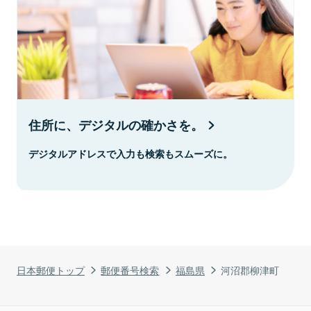
住所に、デジタルの確かさを。
デジタルアドレスで入力も検索もスムーズに。
日本郵便トップ
郵便番号検索
福島県
河沼郡柳津町