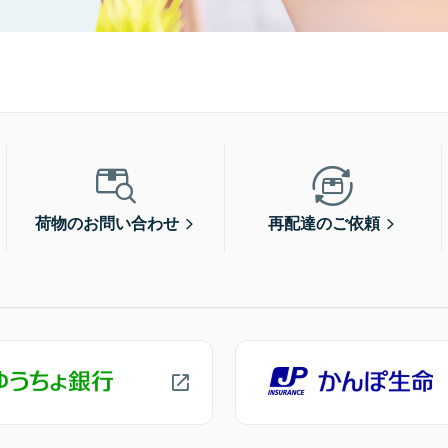
荷物のお問い合わせ
再配達のご依頼