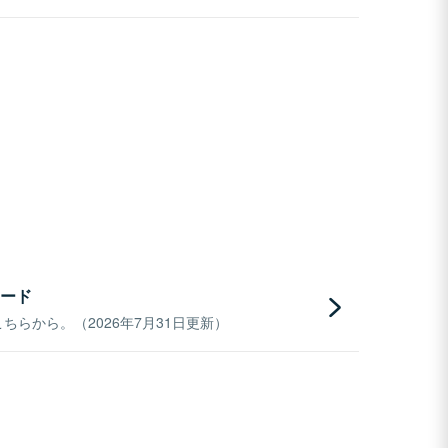
ード
らから。（2026年7月31日更新）