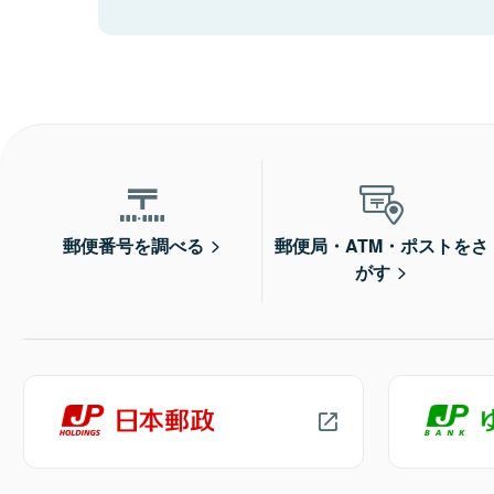
郵便番号を調べる
郵便局・ATM・ポストをさ
がす