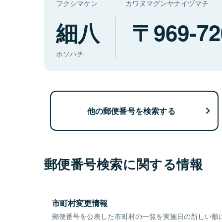
フクシマケン
カワヌマグンヤナイヅマチ
細八
969-72
ホソハチ
他の郵便番号を検索する
郵便番号検索に関する情報
市町村変更情報
郵便番号を公表した市町村の一覧を実施日の新しい順