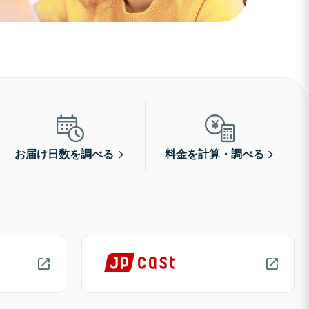
お届け日数を調べる
料金を計算・調べる