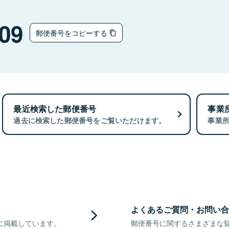
09
郵便番号をコピーする
最近検索した郵便番号
事業
過去に検索した郵便番号をご覧いただけます。
事業
よくあるご質問・お問い合
に掲載しています。
郵便番号に関するさまざまな