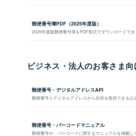
郵便番号簿PDF（2025年度版）
2025年度版郵便番号簿をPDF形式でダウンロードで
ビジネス・法人のお客さま向
郵便番号・デジタルアドレスAPI
郵便番号とデジタルアドレスから住所を取得できる公式
郵便番号・バーコードマニュアル
郵便番号や、バーコードに関するマニュアルを掲載し