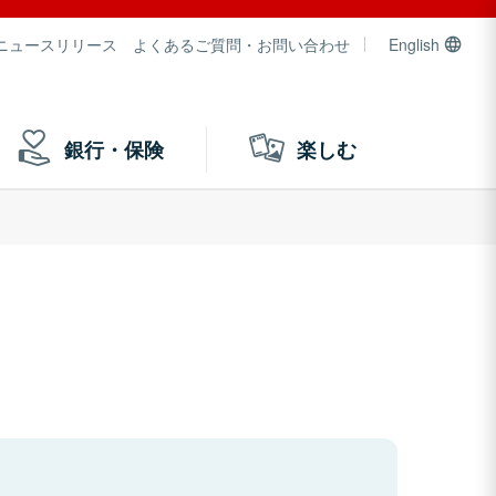
ニュースリリース
よくあるご質問・お問い合わせ
English
銀行・保険
楽しむ