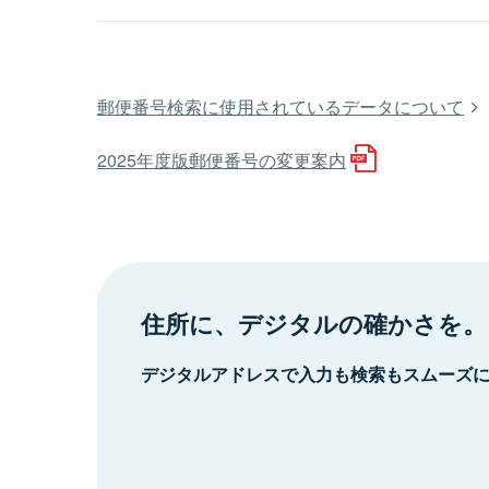
郵便番号検索に使用されているデータについて
2025年度版郵便番号の変更案内
住所に、デジタルの確かさを。
デジタルアドレスで入力も検索もスムーズ