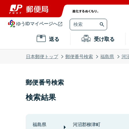
ゆうIDマイページへ
送る
受け取る
日本郵便トップ
郵便番号検索
福島県
河
郵便番号検索
検索結果
福島県
河沼郡柳津町