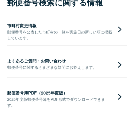
郵便番号検索に関する情報
市町村変更情報
郵便番号を公表した市町村の一覧を実施日の新しい順に掲載
しています。
よくあるご質問・お問い合わせ
郵便番号に関するさまざまな疑問にお答えします。
郵便番号簿PDF（2025年度版）
2025年度版郵便番号簿をPDF形式でダウンロードできま
す。