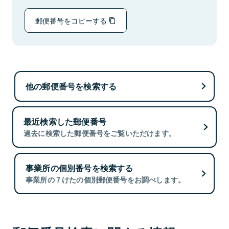
郵便番号をコピーする
他の郵便番号を検索する
最近検索した郵便番号
過去に検索した郵便番号をご覧いただけます。
事業所の個別番号を検索する
事業所の７けたの個別郵便番号をお調べします。