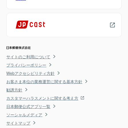
サイトのご利用について
プライバシーポリシー
Webアクセシビリティ方針
お客さま本位の業務運営に関する基本方針
勧誘方針
カスタマーハラスメントに関する考え方
日本郵便公式アプリ一覧
ソーシャルメディア
サイトマップ