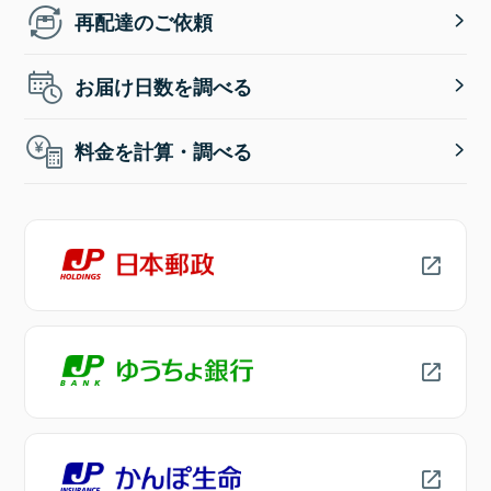
再配達のご依頼
お届け日数を調べる
料金を計算・調べる