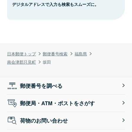
デジタルアドレスで入力も検索もスムーズに。
日本郵便トップ
郵便番号検索
福島県
南会津郡只見町
坂田
郵便番号を調べる
郵便局・ATM・ポストをさがす
荷物のお問い合わせ