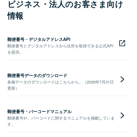
ビジネス・法人のお客さま向け
情報
郵便番号・デジタルアドレスAPI
郵便番号とデジタルアドレスから住所を取得できる公式API
を提供。
郵便番号データのダウンロード
各種データのダウンロードはこちらから。（2026年7月31日
更新）
郵便番号・バーコードマニュアル
郵便番号や、バーコードに関するマニュアルを掲載していま
す。