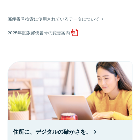
郵便番号検索に使用されているデータについて
2025年度版郵便番号の変更案内
住所に、デジタルの確かさを。