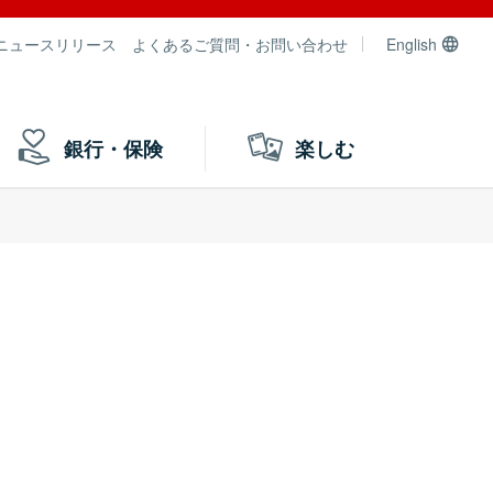
ニュースリリース
よくあるご質問・お問い合わせ
English
銀行・保険
楽しむ