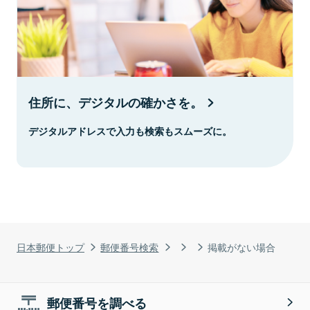
住所に、デジタルの確かさを。
デジタルアドレスで入力も検索もスムーズに。
日本郵便トップ
郵便番号検索
掲載がない場合
郵便番号を調べる