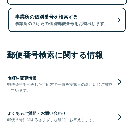
事業所の個別番号を検索する
事業所の７けたの個別郵便番号をお調べします。
郵便番号検索に関する情報
市町村変更情報
郵便番号を公表した市町村の一覧を実施日の新しい順に掲載
しています。
よくあるご質問・お問い合わせ
郵便番号に関するさまざまな疑問にお答えします。