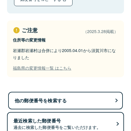
ご注意
（2025.3.28掲載）
住所等の変更情報
岩瀬郡岩瀬村は合併により2005.04.01から須賀川市にな
りました
福島県の変更情報一覧 はこちら
他の郵便番号を検索する
最近検索した郵便番号
過去に検索した郵便番号をご覧いただけます。