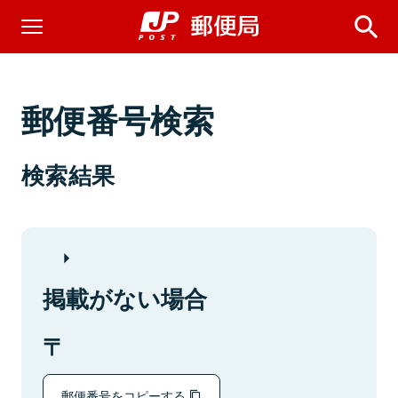
郵便番号検索
検索結果
掲載がない場合
郵便番号をコピーする