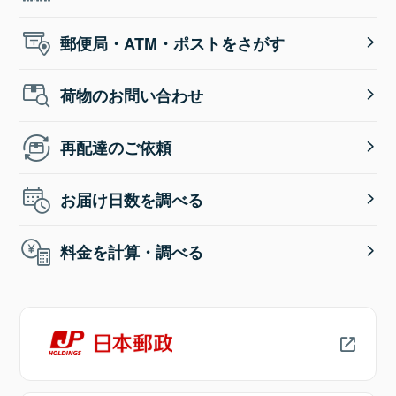
郵便局・ATM・ポストをさがす
荷物のお問い合わせ
再配達のご依頼
お届け日数を調べる
料金を計算・調べる