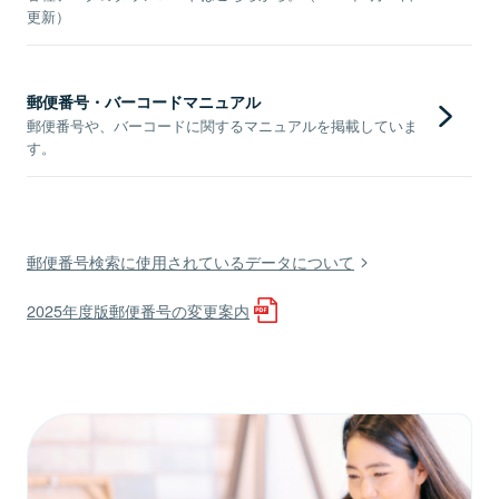
更新）
郵便番号・バーコードマニュアル
郵便番号や、バーコードに関するマニュアルを掲載していま
す。
郵便番号検索に使用されているデータについて
2025年度版郵便番号の変更案内