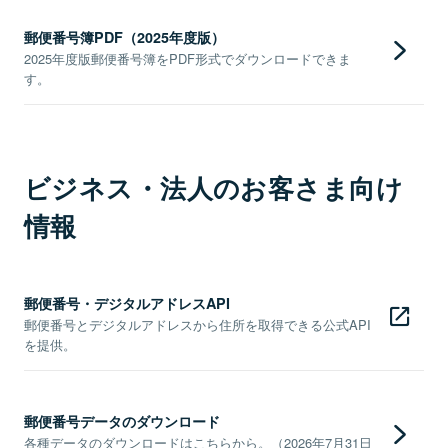
郵便番号簿PDF（2025年度版）
2025年度版郵便番号簿をPDF形式でダウンロードできま
す。
ビジネス・法人のお客さま向け
情報
郵便番号・デジタルアドレスAPI
郵便番号とデジタルアドレスから住所を取得できる公式API
を提供。
郵便番号データのダウンロード
各種データのダウンロードはこちらから。（2026年7月31日