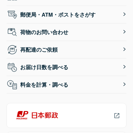
郵便局・ATM・ポストをさがす
荷物のお問い合わせ
再配達のご依頼
お届け日数を調べる
料金を計算・調べる