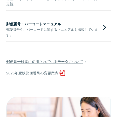
更新）
郵便番号・バーコードマニュアル
郵便番号や、バーコードに関するマニュアルを掲載していま
す。
郵便番号検索に使用されているデータについて
2025年度版郵便番号の変更案内