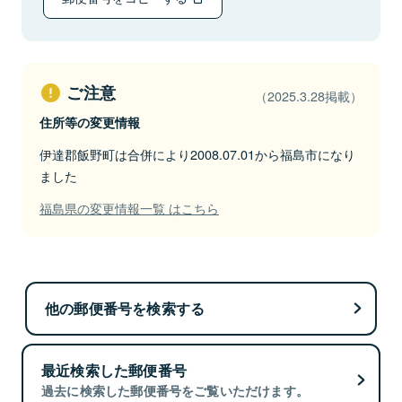
ご注意
（2025.3.28掲載）
住所等の変更情報
伊達郡飯野町は合併により2008.07.01から福島市になり
ました
福島県の変更情報一覧 はこちら
他の郵便番号を検索する
最近検索した郵便番号
過去に検索した郵便番号をご覧いただけます。