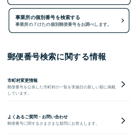
事業所の個別番号を検索する
事業所の７けたの個別郵便番号をお調べします。
郵便番号検索に関する情報
市町村変更情報
郵便番号を公表した市町村の一覧を実施日の新しい順に掲載
しています。
よくあるご質問・お問い合わせ
郵便番号に関するさまざまな疑問にお答えします。