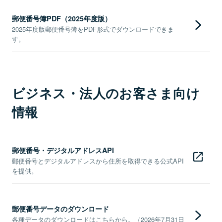
郵便番号簿PDF（2025年度版）
2025年度版郵便番号簿をPDF形式でダウンロードできま
す。
ビジネス・法人のお客さま向け
情報
郵便番号・デジタルアドレスAPI
郵便番号とデジタルアドレスから住所を取得できる公式API
を提供。
郵便番号データのダウンロード
各種データのダウンロードはこちらから。（2026年7月31日