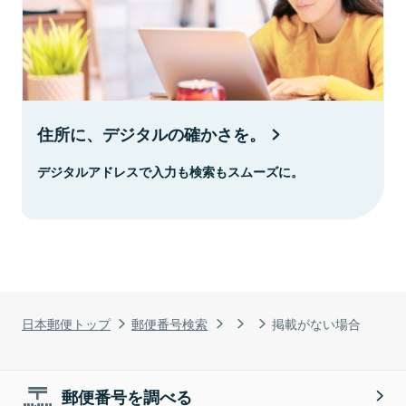
住所に、デジタルの確かさを。
デジタルアドレスで入力も検索もスムーズに。
日本郵便トップ
郵便番号検索
掲載がない場合
郵便番号を調べる