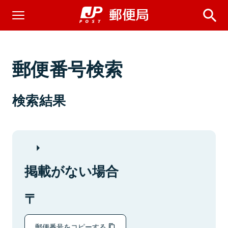
郵便番号検索
検索結果
掲載がない場合
郵便番号をコピーする