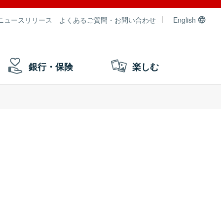
ニュースリリース
よくあるご質問・お問い合わせ
English
銀行・保険
楽しむ