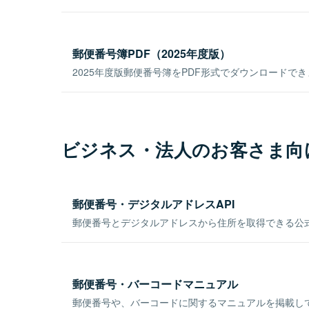
郵便番号簿PDF（2025年度版）
2025年度版郵便番号簿をPDF形式でダウンロードで
ビジネス・法人のお客さま向
郵便番号・デジタルアドレスAPI
郵便番号とデジタルアドレスから住所を取得できる公式
郵便番号・バーコードマニュアル
郵便番号や、バーコードに関するマニュアルを掲載し