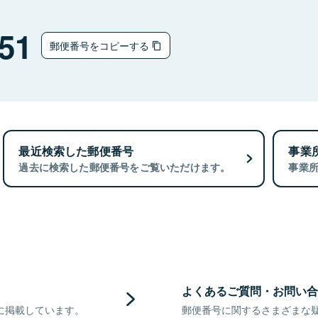
51
郵便番号をコピーする
最近検索した郵便番号
事業
過去に検索した郵便番号をご覧いただけます。
事業
よくあるご質問・お問い合
に掲載しています。
郵便番号に関するさまざまな