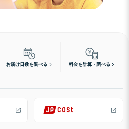
お届け日数を調べる
料金を計算・調べる