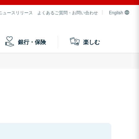
ニュースリリース
よくあるご質問・お問い合わせ
English
銀行・保険
楽しむ