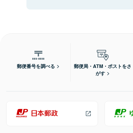
郵便番号を調べる
郵便局・ATM・ポストをさ
がす