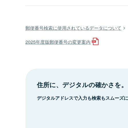
郵便番号検索に使用されているデータについて
2025年度版郵便番号の変更案内
住所に、デジタルの確かさを。
デジタルアドレスで入力も検索もスムーズ