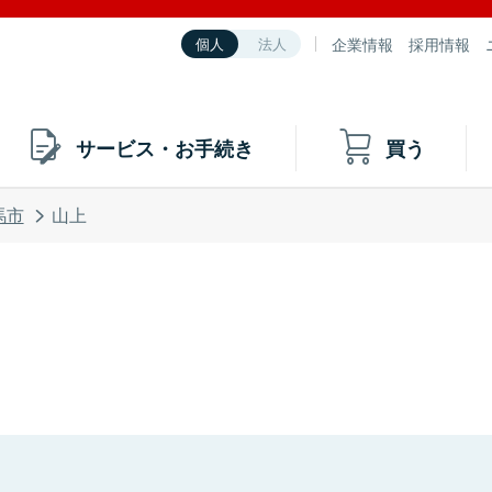
企業情報
採用情報
個人
法人
サービス・お手続き
買う
馬市
山上