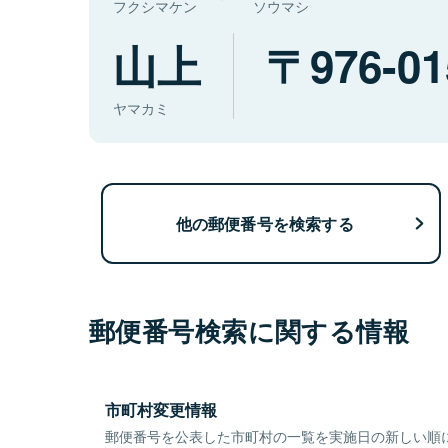
フクシマケン
ソウマシ
山上
976-01
ヤマカミ
他の郵便番号を検索する
郵便番号検索に関する情報
市町村変更情報
郵便番号を公表した市町村の一覧を実施日の新しい順