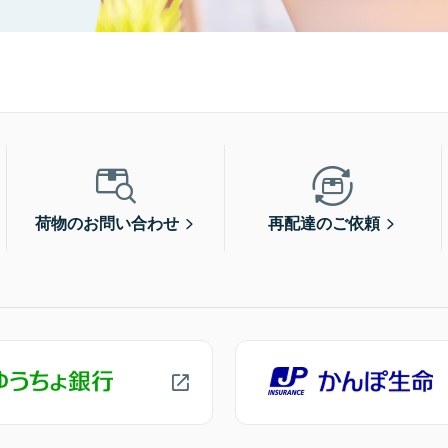
荷物のお問い合わせ
再配達のご依頼