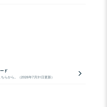
ード
らから。（2026年7月31日更新）