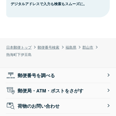
デジタルアドレスで入力も検索もスムーズに。
日本郵便トップ
郵便番号検索
福島県
郡山市
熱海町下伊豆島
郵便番号を調べる
郵便局・ATM・ポストをさがす
荷物のお問い合わせ