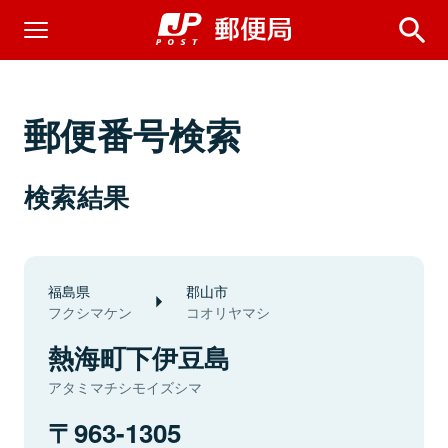
郵便番号検索
検索結果
福島県
郡山市
フクシマケン
コオリヤマシ
熱海町下伊豆島
アタミマチシモイズシマ
963-1305