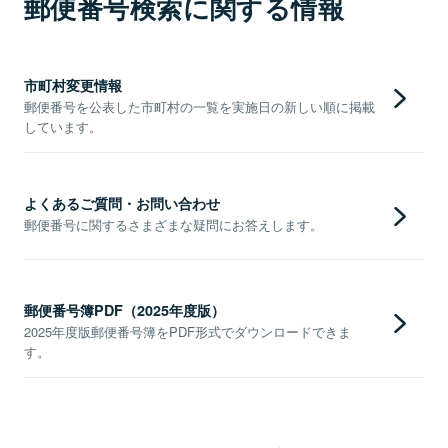
郵便番号検索に関する情報
市町村変更情報
郵便番号を公表した市町村の一覧を実施日の新しい順に掲載
しています。
よくあるご質問・お問い合わせ
郵便番号に関するさまざまな疑問にお答えします。
郵便番号簿PDF（2025年度版）
2025年度版郵便番号簿をPDF形式でダウンロードできま
す。