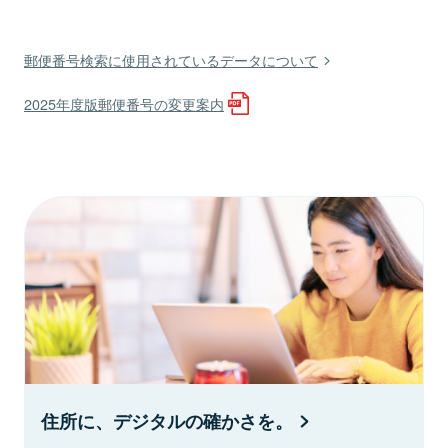
郵便番号検索に使用されているデータについて
2025年度版郵便番号の変更案内
住所に、デジタルの確かさを。