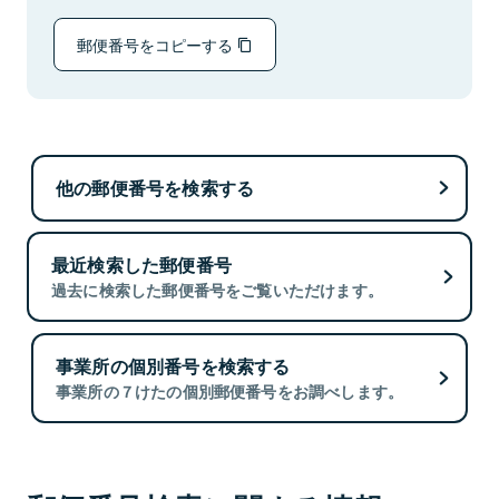
郵便番号をコピーする
他の郵便番号を検索する
最近検索した郵便番号
過去に検索した郵便番号をご覧いただけます。
事業所の個別番号を検索する
事業所の７けたの個別郵便番号をお調べします。