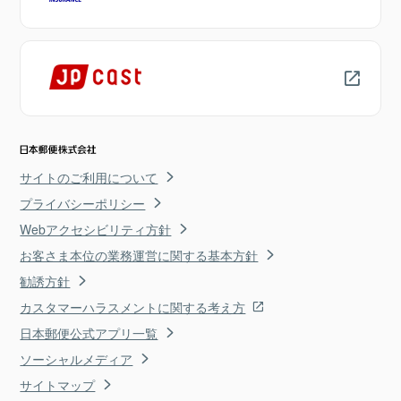
サイトのご利用について
プライバシーポリシー
Webアクセシビリティ方針
お客さま本位の業務運営に関する基本方針
勧誘方針
カスタマーハラスメントに関する考え方
日本郵便公式アプリ一覧
ソーシャルメディア
サイトマップ