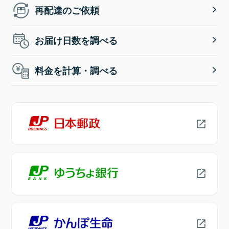
再配達のご依頼
お届け日数を調べる
料金を計算・調べる