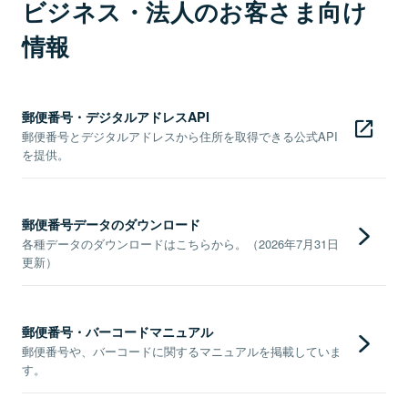
ビジネス・法人のお客さま向け
情報
郵便番号・デジタルアドレスAPI
郵便番号とデジタルアドレスから住所を取得できる公式API
を提供。
郵便番号データのダウンロード
各種データのダウンロードはこちらから。（2026年7月31日
更新）
郵便番号・バーコードマニュアル
郵便番号や、バーコードに関するマニュアルを掲載していま
す。