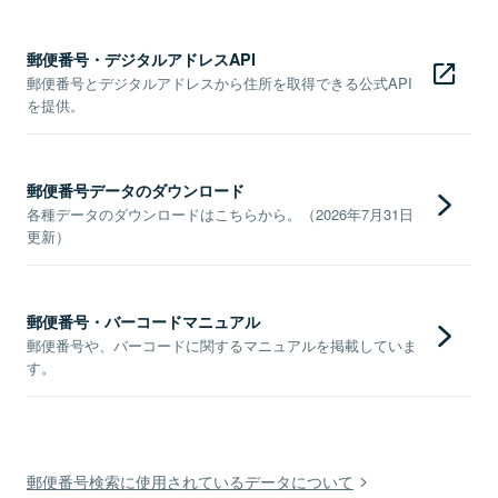
郵便番号・デジタルアドレスAPI
郵便番号とデジタルアドレスから住所を取得できる公式API
を提供。
郵便番号データのダウンロード
各種データのダウンロードはこちらから。（2026年7月31日
更新）
郵便番号・バーコードマニュアル
郵便番号や、バーコードに関するマニュアルを掲載していま
す。
郵便番号検索に使用されているデータについて