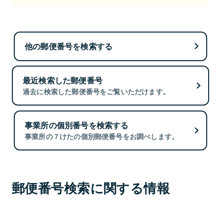
他の郵便番号を検索する
最近検索した郵便番号
過去に検索した郵便番号をご覧いただけます。
事業所の個別番号を検索する
事業所の７けたの個別郵便番号をお調べします。
郵便番号検索に関する情報