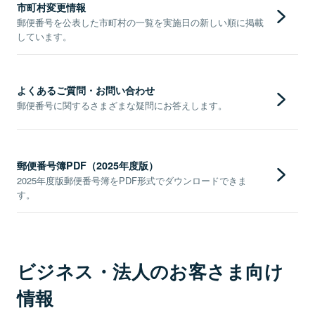
市町村変更情報
郵便番号を公表した市町村の一覧を実施日の新しい順に掲載
しています。
よくあるご質問・お問い合わせ
郵便番号に関するさまざまな疑問にお答えします。
郵便番号簿PDF（2025年度版）
2025年度版郵便番号簿をPDF形式でダウンロードできま
す。
ビジネス・法人のお客さま向け
情報