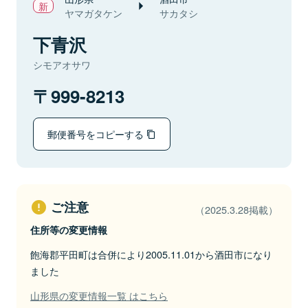
ヤマガタケン
サカタシ
下青沢
シモアオサワ
999-8213
郵便番号をコピーする
ご注意
（2025.3.28掲載）
住所等の変更情報
飽海郡平田町は合併により2005.11.01から酒田市になり
ました
山形県の変更情報一覧 はこちら