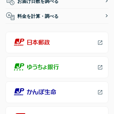
お届け日数を調べる
料金を計算・調べる