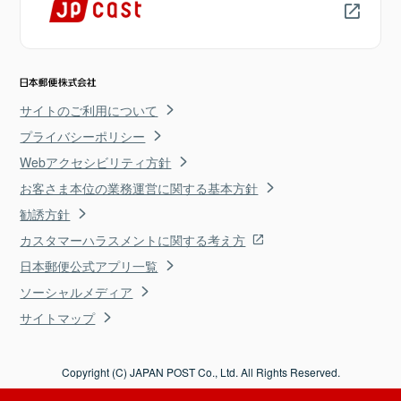
サイトのご利用について
プライバシーポリシー
Webアクセシビリティ方針
お客さま本位の業務運営に関する基本方針
勧誘方針
カスタマーハラスメントに関する考え方
日本郵便公式アプリ一覧
ソーシャルメディア
サイトマップ
Copyright (C) JAPAN POST Co., Ltd. All Rights Reserved.