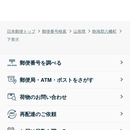
日本郵便トップ
郵便番号検索
山形県
飽海郡八幡町
下青沢
郵便番号を調べる
郵便局・ATM・ポストをさがす
荷物のお問い合わせ
再配達のご依頼