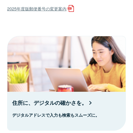
2025年度版郵便番号の変更案内
住所に、デジタルの確かさを。
デジタルアドレスで入力も検索もスムーズに。