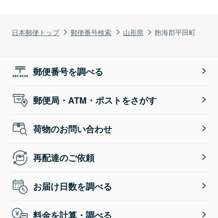
日本郵便トップ
郵便番号検索
山形県
飽海郡平田町
郵便番号を調べる
郵便局・ATM・ポストをさがす
荷物のお問い合わせ
再配達のご依頼
お届け日数を調べる
料金を計算・調べる