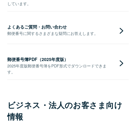
しています。
よくあるご質問・お問い合わせ
郵便番号に関するさまざまな疑問にお答えします。
郵便番号簿PDF（2025年度版）
2025年度版郵便番号簿をPDF形式でダウンロードできま
す。
ビジネス・法人のお客さま向け
情報