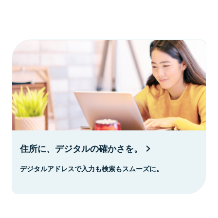
住所に、デジタルの確かさを。
デジタルアドレスで入力も検索もスムーズに。