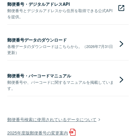
郵便番号・デジタルアドレスAPI
郵便番号とデジタルアドレスから住所を取得できる公式API
を提供。
郵便番号データのダウンロード
各種データのダウンロードはこちらから。（2026年7月31日
更新）
郵便番号・バーコードマニュアル
郵便番号や、バーコードに関するマニュアルを掲載していま
す。
郵便番号検索に使用されているデータについて
2025年度版郵便番号の変更案内