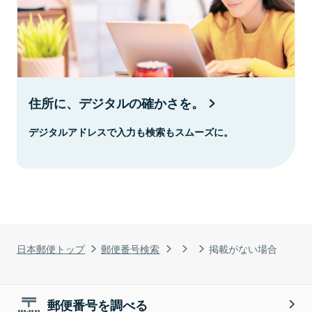
住所に、デジタルの確かさを。
デジタルアドレスで入力も検索もスムーズに。
日本郵便トップ
郵便番号検索
掲載がない場合
郵便番号を調べる