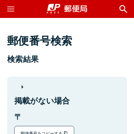
郵便番号検索
検索結果
掲載がない場合
郵便番号をコピーする