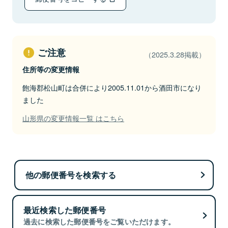
ご注意
（2025.3.28掲載）
住所等の変更情報
飽海郡松山町は合併により2005.11.01から酒田市になり
ました
山形県の変更情報一覧 はこちら
他の郵便番号を検索する
最近検索した郵便番号
過去に検索した郵便番号をご覧いただけます。