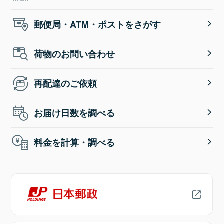
郵便局・ATM・ポストをさがす
荷物のお問い合わせ
再配達のご依頼
お届け日数を調べる
料金を計算・調べる