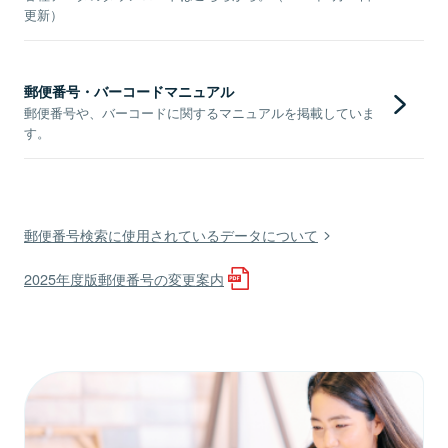
更新）
郵便番号・バーコードマニュアル
郵便番号や、バーコードに関するマニュアルを掲載していま
す。
郵便番号検索に使用されているデータについて
2025年度版郵便番号の変更案内