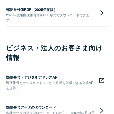
郵便番号簿PDF（2025年度版）
2025年度版郵便番号簿をPDF形式でダウンロードできま
す。
ビジネス・法人のお客さま向け
情報
郵便番号・デジタルアドレスAPI
郵便番号とデジタルアドレスから住所を取得できる公式API
を提供。
郵便番号データのダウンロード
各種データのダウンロードはこちらから。（2026年7月31日