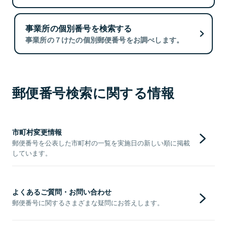
事業所の個別番号を検索する
事業所の７けたの個別郵便番号をお調べします。
郵便番号検索に関する情報
市町村変更情報
郵便番号を公表した市町村の一覧を実施日の新しい順に掲載
しています。
よくあるご質問・お問い合わせ
郵便番号に関するさまざまな疑問にお答えします。