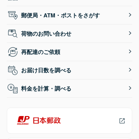
郵便局・ATM・ポストをさがす
荷物のお問い合わせ
再配達のご依頼
お届け日数を調べる
料金を計算・調べる