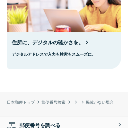
住所に、デジタルの確かさを。
デジタルアドレスで入力も検索もスムーズに。
日本郵便トップ
郵便番号検索
掲載がない場合
郵便番号を調べる