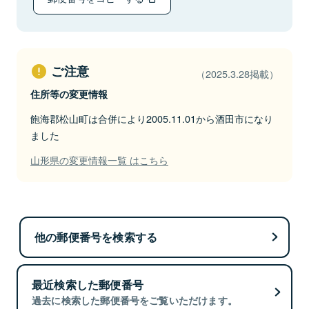
ご注意
（2025.3.28掲載）
住所等の変更情報
飽海郡松山町は合併により2005.11.01から酒田市になり
ました
山形県の変更情報一覧 はこちら
他の郵便番号を検索する
最近検索した郵便番号
過去に検索した郵便番号をご覧いただけます。