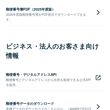
郵便番号簿PDF（2025年度版）
2025年度版郵便番号簿をPDF形式でダウンロードできま
す。
ビジネス・法人のお客さま向け
情報
郵便番号・デジタルアドレスAPI
郵便番号とデジタルアドレスから住所を取得できる公式API
を提供。
郵便番号データのダウンロード
各種データのダウンロードはこちらから。（2026年7月31日