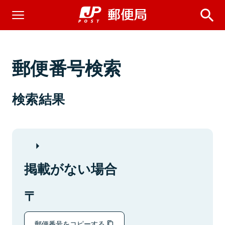
郵便番号検索
検索結果
掲載がない場合
郵便番号をコピーする