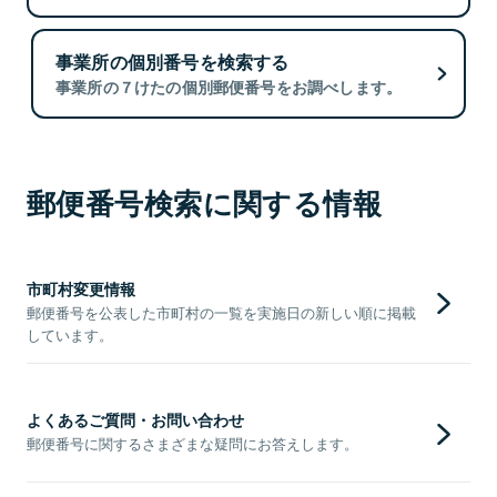
事業所の個別番号を検索する
事業所の７けたの個別郵便番号をお調べします。
郵便番号検索に関する情報
市町村変更情報
郵便番号を公表した市町村の一覧を実施日の新しい順に掲載
しています。
よくあるご質問・お問い合わせ
郵便番号に関するさまざまな疑問にお答えします。