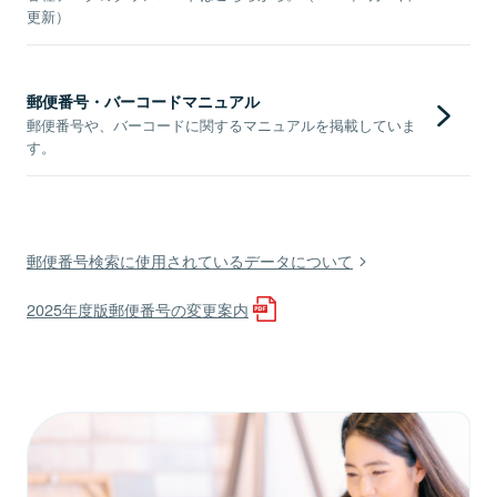
更新）
郵便番号・バーコードマニュアル
郵便番号や、バーコードに関するマニュアルを掲載していま
す。
郵便番号検索に使用されているデータについて
2025年度版郵便番号の変更案内