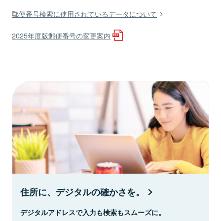
郵便番号検索に使用されているデータについて
2025年度版郵便番号の変更案内
住所に、デジタルの確かさを。
デジタルアドレスで入力も検索もスムーズに。