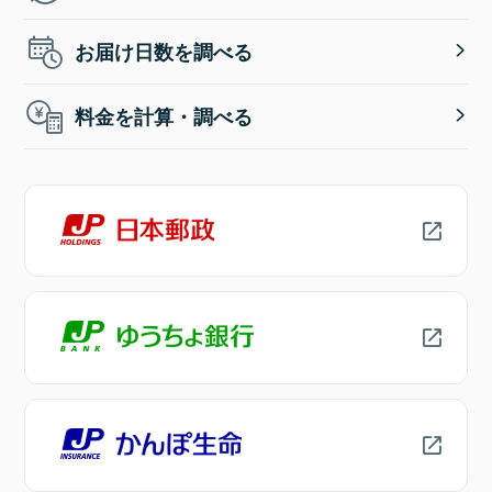
お届け日数を調べる
料金を計算・調べる