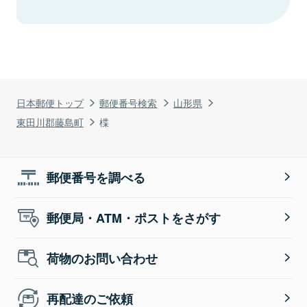
日本郵便トップ
郵便番号検索
山形県
東田川郡藤島町
楪
郵便番号を調べる
郵便局・ATM・ポストをさがす
荷物のお問い合わせ
再配達のご依頼