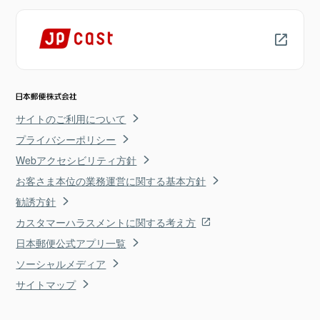
サイトのご利用について
プライバシーポリシー
Webアクセシビリティ方針
お客さま本位の業務運営に関する基本方針
勧誘方針
カスタマーハラスメントに関する考え方
日本郵便公式アプリ一覧
ソーシャルメディア
サイトマップ