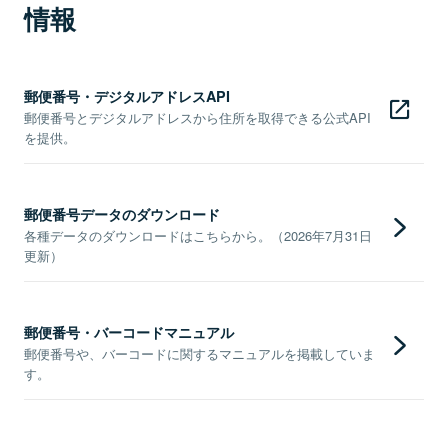
情報
郵便番号・デジタルアドレスAPI
郵便番号とデジタルアドレスから住所を取得できる公式API
を提供。
郵便番号データのダウンロード
各種データのダウンロードはこちらから。（2026年7月31日
更新）
郵便番号・バーコードマニュアル
郵便番号や、バーコードに関するマニュアルを掲載していま
す。