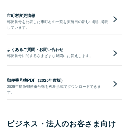
市町村変更情報
郵便番号を公表した市町村の一覧を実施日の新しい順に掲載
しています。
よくあるご質問・お問い合わせ
郵便番号に関するさまざまな疑問にお答えします。
郵便番号簿PDF（2025年度版）
2025年度版郵便番号簿をPDF形式でダウンロードできま
す。
ビジネス・法人のお客さま向け