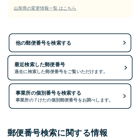
山形県の変更情報一覧 はこちら
他の郵便番号を検索する
最近検索した郵便番号
過去に検索した郵便番号をご覧いただけます。
事業所の個別番号を検索する
事業所の７けたの個別郵便番号をお調べします。
郵便番号検索に関する情報