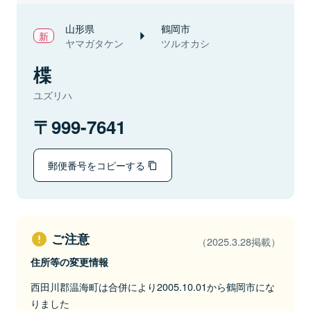
山形県
鶴岡市
ヤマガタケン
ツルオカシ
楪
ユズリハ
999-7641
郵便番号をコピーする
ご注意
（2025.3.28掲載）
住所等の変更情報
西田川郡温海町は合併により2005.10.01から鶴岡市にな
りました