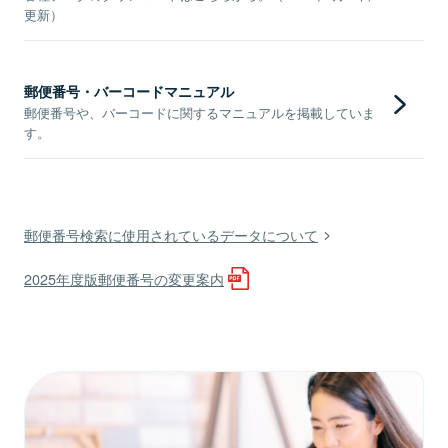
更新）
郵便番号・バーコードマニュアル
郵便番号や、バーコードに関するマニュアルを掲載していま
す。
郵便番号検索に使用されているデータについて
2025年度版郵便番号の変更案内