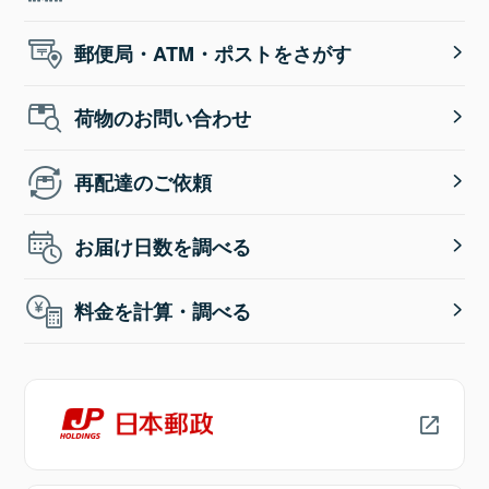
郵便局・ATM・ポストをさがす
荷物のお問い合わせ
再配達のご依頼
お届け日数を調べる
料金を計算・調べる