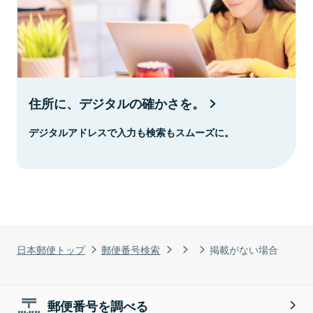
住所に、デジタルの確かさを。
デジタルアドレスで入力も検索もスムーズに。
日本郵便トップ
郵便番号検索
掲載がない場合
郵便番号を調べる