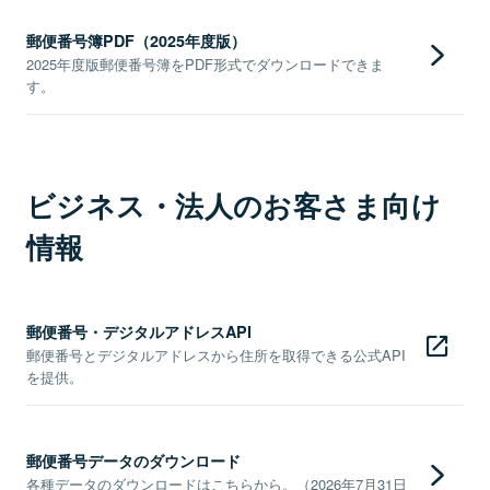
郵便番号簿PDF（2025年度版）
2025年度版郵便番号簿をPDF形式でダウンロードできま
す。
ビジネス・法人のお客さま向け
情報
郵便番号・デジタルアドレスAPI
郵便番号とデジタルアドレスから住所を取得できる公式API
を提供。
郵便番号データのダウンロード
各種データのダウンロードはこちらから。（2026年7月31日