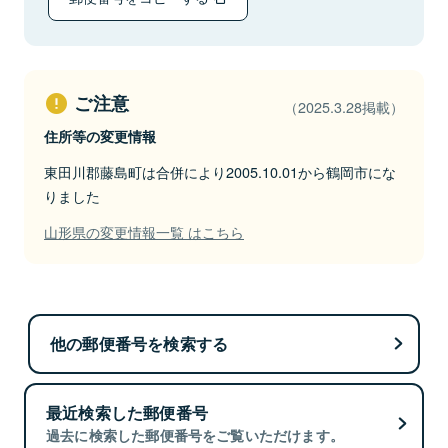
ご注意
（2025.3.28掲載）
住所等の変更情報
東田川郡藤島町は合併により2005.10.01から鶴岡市にな
りました
山形県の変更情報一覧 はこちら
他の郵便番号を検索する
最近検索した郵便番号
過去に検索した郵便番号をご覧いただけます。