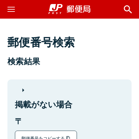
郵便番号検索
検索結果
掲載がない場合
郵便番号をコピーする