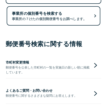
事業所の個別番号を検索する
事業所の７けたの個別郵便番号をお調べします。
郵便番号検索に関する情報
市町村変更情報
郵便番号を公表した市町村の一覧を実施日の新しい順に掲載
しています。
よくあるご質問・お問い合わせ
郵便番号に関するさまざまな疑問にお答えします。