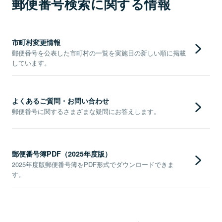
郵便番号検索に関する情報
市町村変更情報
郵便番号を公表した市町村の一覧を実施日の新しい順に掲載
しています。
よくあるご質問・お問い合わせ
郵便番号に関するさまざまな疑問にお答えします。
郵便番号簿PDF（2025年度版）
2025年度版郵便番号簿をPDF形式でダウンロードできま
す。