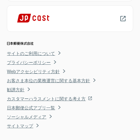
サイトのご利用について
プライバシーポリシー
Webアクセシビリティ方針
お客さま本位の業務運営に関する基本方針
勧誘方針
カスタマーハラスメントに関する考え方
日本郵便公式アプリ一覧
ソーシャルメディア
サイトマップ