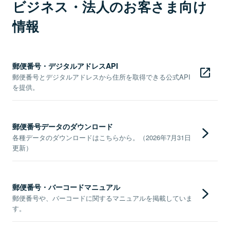
ビジネス・法人のお客さま向け
情報
郵便番号・デジタルアドレスAPI
郵便番号とデジタルアドレスから住所を取得できる公式API
を提供。
郵便番号データのダウンロード
各種データのダウンロードはこちらから。（2026年7月31日
更新）
郵便番号・バーコードマニュアル
郵便番号や、バーコードに関するマニュアルを掲載していま
す。