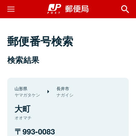
郵便番号検索
検索結果
山形県
長井市
ヤマガタケン
ナガイシ
大町
オオマチ
993-0083