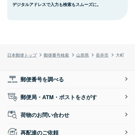
デジタルアドレスで入力も検索もスムーズに。
日本郵便トップ
郵便番号検索
山形県
長井市
大町
郵便番号を調べる
郵便局・ATM・ポストをさがす
荷物のお問い合わせ
再配達のご依頼