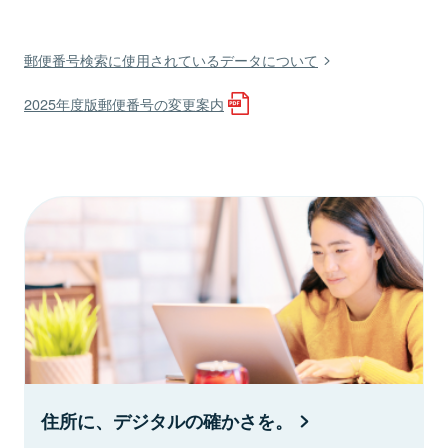
郵便番号検索に使用されているデータについて
2025年度版郵便番号の変更案内
住所に、デジタルの確かさを。