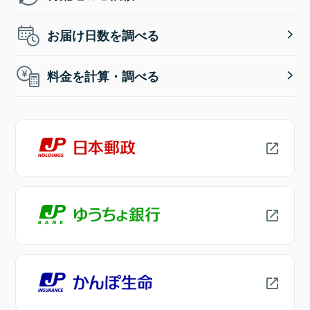
お届け日数を調べる
料金を計算・調べる