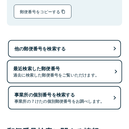
郵便番号をコピーする
他の郵便番号を検索する
最近検索した郵便番号
過去に検索した郵便番号をご覧いただけます。
事業所の個別番号を検索する
事業所の７けたの個別郵便番号をお調べします。