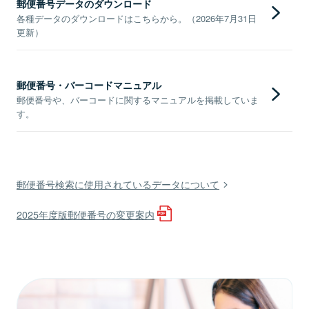
郵便番号データのダウンロード
各種データのダウンロードはこちらから。（2026年7月31日
更新）
郵便番号・バーコードマニュアル
郵便番号や、バーコードに関するマニュアルを掲載していま
す。
郵便番号検索に使用されているデータについて
2025年度版郵便番号の変更案内