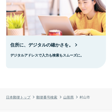
住所に、デジタルの確かさを。
デジタルアドレスで入力も検索もスムーズに。
日本郵便トップ
郵便番号検索
山形県
村山市