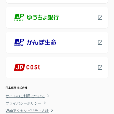
サイトのご利用について
プライバシーポリシー
Webアクセシビリティ方針