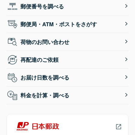
郵便番号を調べる
郵便局・ATM・ポストをさがす
荷物のお問い合わせ
再配達のご依頼
お届け日数を調べる
料金を計算・調べる