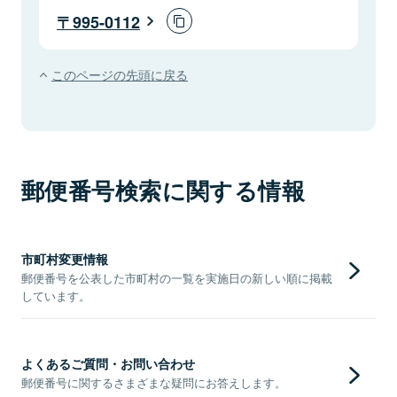
995-0112
このページの先頭に戻る
郵便番号検索に関する情報
市町村変更情報
郵便番号を公表した市町村の一覧を実施日の新しい順に掲載
しています。
よくあるご質問・お問い合わせ
郵便番号に関するさまざまな疑問にお答えします。