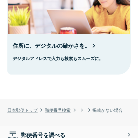
住所に、デジタルの確かさを。
デジタルアドレスで入力も検索もスムーズに。
日本郵便トップ
郵便番号検索
掲載がない場合
郵便番号を調べる