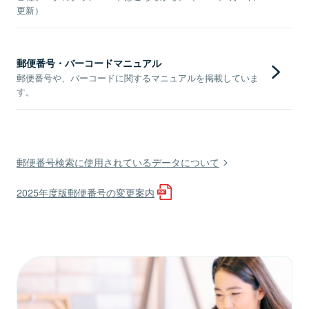
更新）
郵便番号・バーコードマニュアル
郵便番号や、バーコードに関するマニュアルを掲載していま
す。
郵便番号検索に使用されているデータについて
2025年度版郵便番号の変更案内