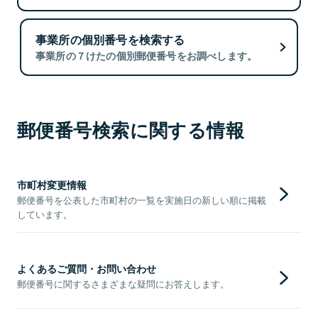
事業所の個別番号を検索する
事業所の７けたの個別郵便番号をお調べします。
郵便番号検索に関する情報
市町村変更情報
郵便番号を公表した市町村の一覧を実施日の新しい順に掲載
しています。
よくあるご質問・お問い合わせ
郵便番号に関するさまざまな疑問にお答えします。