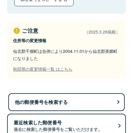
ご注意
（2025.3.28掲載）
住所等の変更情報
仙北郡千畑町は合併により2004.11.01から仙北郡美郷町
になりました
秋田県の変更情報一覧 はこちら
他の郵便番号を検索する
最近検索した郵便番号
過去に検索した郵便番号をご覧いただけます。