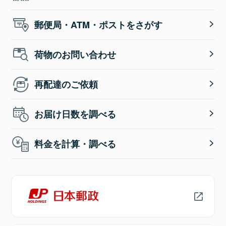
郵便局・ATM・ポストをさがす
荷物のお問い合わせ
再配達のご依頼
お届け日数を調べる
料金を計算・調べる