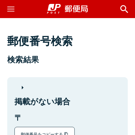
郵便番号検索
検索結果
掲載がない場合
郵便番号をコピーする