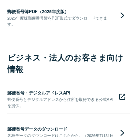
郵便番号簿PDF（2025年度版）
2025年度版郵便番号簿をPDF形式でダウンロードできま
す。
ビジネス・法人のお客さま向け
情報
郵便番号・デジタルアドレスAPI
郵便番号とデジタルアドレスから住所を取得できる公式API
を提供。
郵便番号データのダウンロード
各種データのダウンロードはこちらから。（2026年7月31日