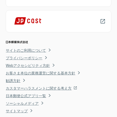
サイトのご利用について
プライバシーポリシー
Webアクセシビリティ方針
お客さま本位の業務運営に関する基本方針
勧誘方針
カスタマーハラスメントに関する考え方
日本郵便公式アプリ一覧
ソーシャルメディア
サイトマップ