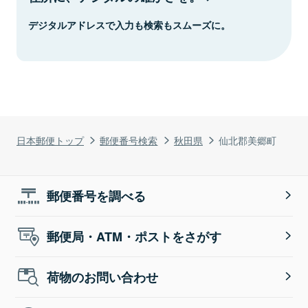
デジタルアドレスで入力も検索もスムーズに。
日本郵便トップ
郵便番号検索
秋田県
仙北郡美郷町
郵便番号を調べる
郵便局・ATM・ポストをさがす
荷物のお問い合わせ