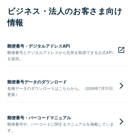
ビジネス・法人のお客さま向け
情報
郵便番号・デジタルアドレスAPI
郵便番号とデジタルアドレスから住所を取得できる公式API
を提供。
郵便番号データのダウンロード
各種データのダウンロードはこちらから。（2026年7月31日
更新）
郵便番号・バーコードマニュアル
郵便番号や、バーコードに関するマニュアルを掲載していま
す。