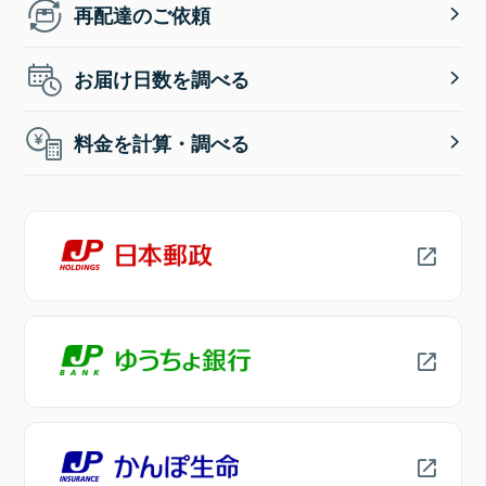
再配達のご依頼
お届け日数を調べる
料金を計算・調べる