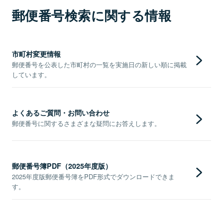
郵便番号検索に関する情報
市町村変更情報
郵便番号を公表した市町村の一覧を実施日の新しい順に掲載
しています。
よくあるご質問・お問い合わせ
郵便番号に関するさまざまな疑問にお答えします。
郵便番号簿PDF（2025年度版）
2025年度版郵便番号簿をPDF形式でダウンロードできま
す。