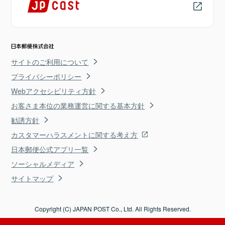
サイトのご利用について
プライバシーポリシー
Webアクセシビリティ方針
お客さま本位の業務運営に関する基本方針
勧誘方針
カスタマーハラスメントに関する考え方
日本郵便公式アプリ一覧
ソーシャルメディア
サイトマップ
Copyright (C) JAPAN POST Co., Ltd. All Rights Reserved.