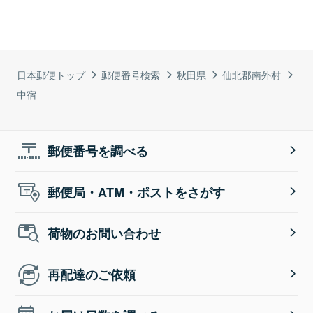
日本郵便トップ
郵便番号検索
秋田県
仙北郡南外村
中宿
郵便番号を調べる
郵便局・ATM・ポストをさがす
荷物のお問い合わせ
再配達のご依頼