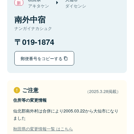
アキタケン
ダイセンシ
南外中宿
ナンガイナカシュク
019-1874
郵便番号をコピーする
ご注意
（2025.3.28掲載）
住所等の変更情報
仙北郡南外村は合併により2005.03.22から大仙市になり
ました
秋田県の変更情報一覧 はこちら