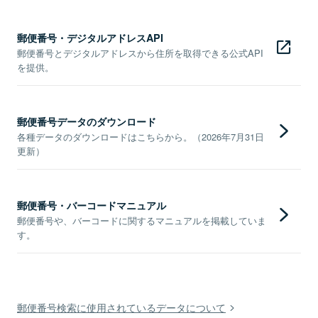
郵便番号・デジタルアドレスAPI
郵便番号とデジタルアドレスから住所を取得できる公式API
を提供。
郵便番号データのダウンロード
各種データのダウンロードはこちらから。（2026年7月31日
更新）
郵便番号・バーコードマニュアル
郵便番号や、バーコードに関するマニュアルを掲載していま
す。
郵便番号検索に使用されているデータについて