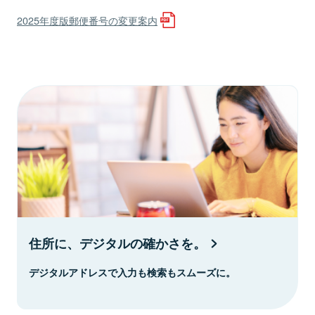
2025年度版郵便番号の変更案内
住所に、デジタルの確かさを。
デジタルアドレスで入力も検索もスムーズに。