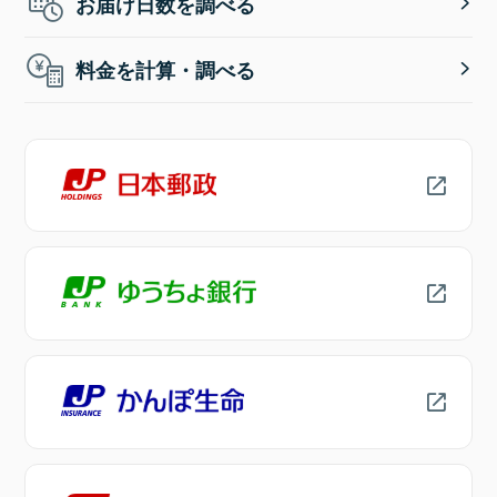
お届け日数を調べる
料金を計算・調べる