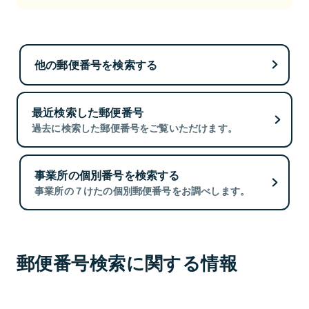
他の郵便番号を検索する
最近検索した郵便番号
過去に検索した郵便番号をご覧いただけます。
事業所の個別番号を検索する
事業所の７けたの個別郵便番号をお調べします。
郵便番号検索に関する情報