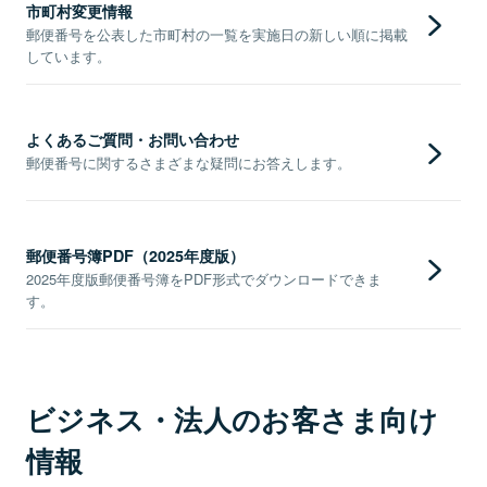
市町村変更情報
郵便番号を公表した市町村の一覧を実施日の新しい順に掲載
しています。
よくあるご質問・お問い合わせ
郵便番号に関するさまざまな疑問にお答えします。
郵便番号簿PDF（2025年度版）
2025年度版郵便番号簿をPDF形式でダウンロードできま
す。
ビジネス・法人のお客さま向け
情報