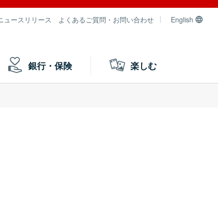
ニュースリリース
よくあるご質問・お問い合わせ
English
銀行・保険
楽しむ