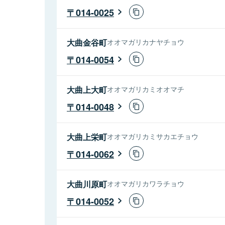
014-0025
大曲金谷町
オオマガリカナヤチョウ
014-0054
大曲上大町
オオマガリカミオオマチ
014-0048
大曲上栄町
オオマガリカミサカエチョウ
014-0062
大曲川原町
オオマガリカワラチョウ
014-0052