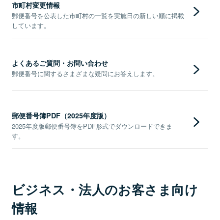
市町村変更情報
郵便番号を公表した市町村の一覧を実施日の新しい順に掲載
しています。
よくあるご質問・お問い合わせ
郵便番号に関するさまざまな疑問にお答えします。
郵便番号簿PDF（2025年度版）
2025年度版郵便番号簿をPDF形式でダウンロードできま
す。
ビジネス・法人のお客さま向け
情報