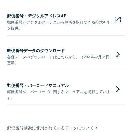
郵便番号・デジタルアドレスAPI
郵便番号とデジタルアドレスから住所を取得できる公式API
を提供。
郵便番号データのダウンロード
各種データのダウンロードはこちらから。（2026年7月31日
更新）
郵便番号・バーコードマニュアル
郵便番号や、バーコードに関するマニュアルを掲載していま
す。
郵便番号検索に使用されているデータについて