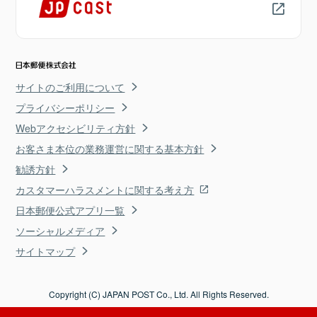
サイトのご利用について
プライバシーポリシー
Webアクセシビリティ方針
お客さま本位の業務運営に関する基本方針
勧誘方針
カスタマーハラスメントに関する考え方
日本郵便公式アプリ一覧
ソーシャルメディア
サイトマップ
Copyright (C) JAPAN POST Co., Ltd. All Rights Reserved.