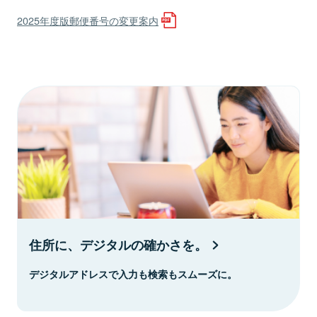
2025年度版郵便番号の変更案内
住所に、デジタルの確かさを。
デジタルアドレスで入力も検索もスムーズに。