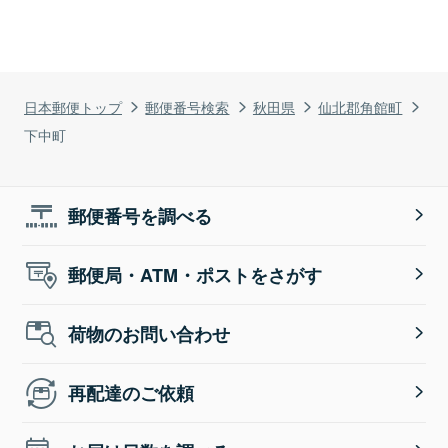
日本郵便トップ
郵便番号検索
秋田県
仙北郡角館町
下中町
郵便番号を調べる
郵便局・ATM・ポストをさがす
荷物のお問い合わせ
再配達のご依頼