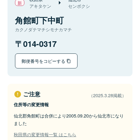
アキタケン
センボクシ
角館町下中町
カクノダテマチシモナカマチ
014-0317
郵便番号をコピーする
ご注意
（2025.3.28掲載）
住所等の変更情報
仙北郡角館町は合併により2005.09.20から仙北市になり
ました
秋田県の変更情報一覧 はこちら