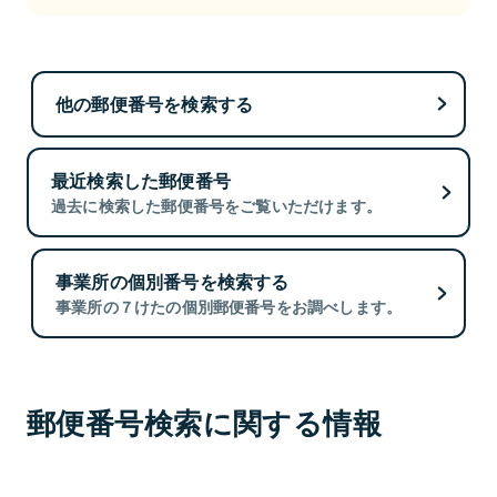
他の郵便番号を検索する
最近検索した郵便番号
過去に検索した郵便番号をご覧いただけます。
事業所の個別番号を検索する
事業所の７けたの個別郵便番号をお調べします。
郵便番号検索に関する情報