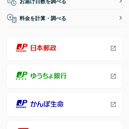
お届け日数を調べる
料金を計算・調べる