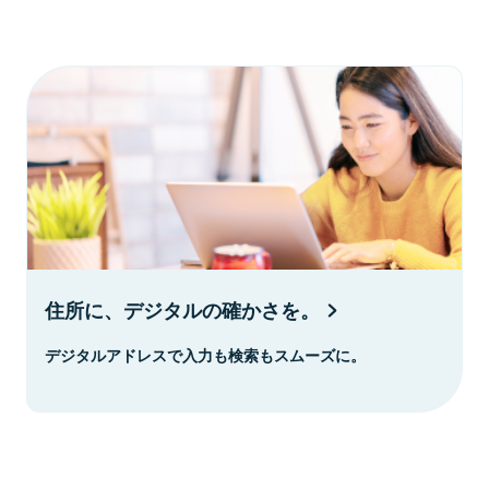
住所に、デジタルの確かさを。
デジタルアドレスで入力も検索もスムーズに。