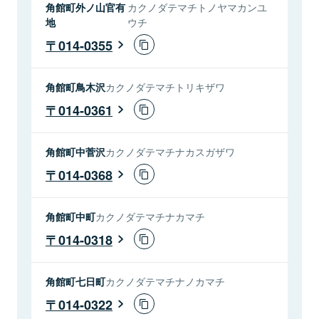
角館町外ノ山官有
カクノダテマチトノヤマカンユ
地
ウチ
014-0355
角館町鳥木沢
カクノダテマチトリキザワ
014-0361
角館町中菅沢
カクノダテマチナカスガザワ
014-0368
角館町中町
カクノダテマチナカマチ
014-0318
角館町七日町
カクノダテマチナノカマチ
014-0322