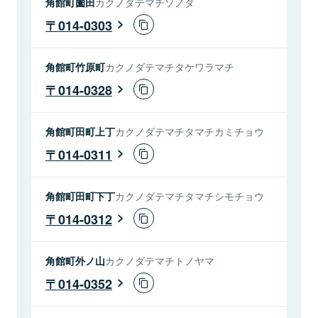
角館町薗田
カクノダテマチソノダ
014-0303
角館町竹原町
カクノダテマチタケワラマチ
014-0328
角館町田町上丁
カクノダテマチタマチカミチョウ
014-0311
角館町田町下丁
カクノダテマチタマチシモチョウ
014-0312
角館町外ノ山
カクノダテマチトノヤマ
014-0352