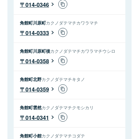
014-0346
角館町川原町
カクノダテマチカワラマチ
014-0333
角館町川原町後
カクノダテマチカワラマチウシロ
014-0358
角館町北野
カクノダテマチキタノ
014-0359
角館町雲然
カクノダテマチクモシカリ
014-0341
角館町小館
カクノダテマチコダテ