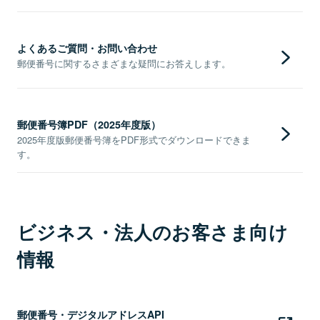
よくあるご質問・お問い合わせ
郵便番号に関するさまざまな疑問にお答えします。
郵便番号簿PDF（2025年度版）
2025年度版郵便番号簿をPDF形式でダウンロードできま
す。
ビジネス・法人のお客さま向け
情報
郵便番号・デジタルアドレスAPI