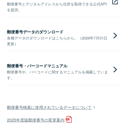
郵便番号とデジタルアドレスから住所を取得できる公式API
を提供。
郵便番号データのダウンロード
各種データのダウンロードはこちらから。（2026年7月31日
更新）
郵便番号・バーコードマニュアル
郵便番号や、バーコードに関するマニュアルを掲載していま
す。
郵便番号検索に使用されているデータについて
2025年度版郵便番号の変更案内