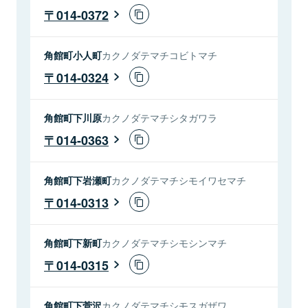
014-0372
角館町小人町
カクノダテマチコビトマチ
014-0324
角館町下川原
カクノダテマチシタガワラ
014-0363
角館町下岩瀬町
カクノダテマチシモイワセマチ
014-0313
角館町下新町
カクノダテマチシモシンマチ
014-0315
角館町下菅沢
カクノダテマチシモスガザワ