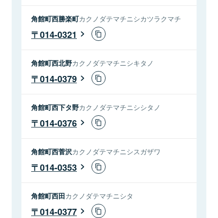
角館町西勝楽町
カクノダテマチニシカツラクマチ
014-0321
角館町西北野
カクノダテマチニシキタノ
014-0379
角館町西下タ野
カクノダテマチニシシタノ
014-0376
角館町西菅沢
カクノダテマチニシスガザワ
014-0353
角館町西田
カクノダテマチニシタ
014-0377