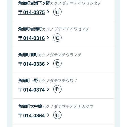
角館町岩瀬下タ野
カクノダテマチイワセシタノ
014-0375
角館町岩瀬町
カクノダテマチイワセマチ
014-0316
角館町裏町
カクノダテマチウラマチ
014-0336
角館町上野
カクノダテマチウワノ
014-0374
角館町大中嶋
カクノダテマチオオナカジマ
014-0364