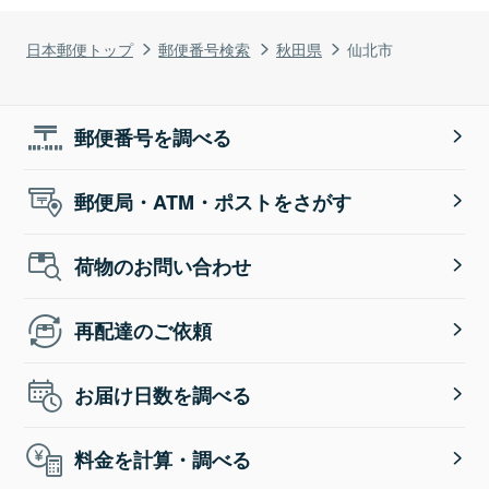
日本郵便トップ
郵便番号検索
秋田県
仙北市
郵便番号を調べる
郵便局・ATM・ポストをさがす
荷物のお問い合わせ
再配達のご依頼
お届け日数を調べる
料金を計算・調べる