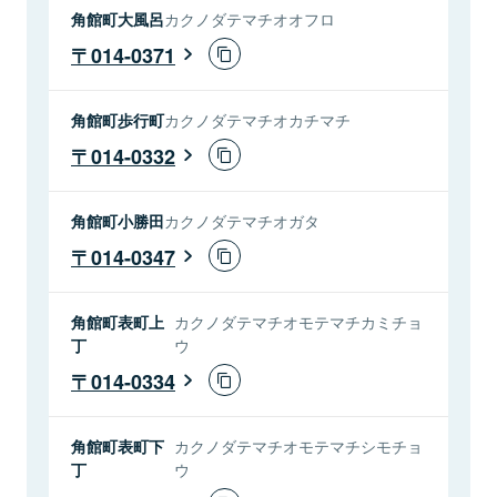
角館町大風呂
カクノダテマチオオフロ
014-0371
角館町歩行町
カクノダテマチオカチマチ
014-0332
角館町小勝田
カクノダテマチオガタ
014-0347
角館町表町上
カクノダテマチオモテマチカミチョ
丁
ウ
014-0334
角館町表町下
カクノダテマチオモテマチシモチョ
丁
ウ